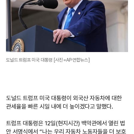
도널드 트럼프 미국 대통령 [사진=AP·연합뉴스]
도널드 트럼프 미국 대통령이 외국산 자동차에 대한
관세율을 빠른 시일 내에 더 높이겠다고 말했다.
트럼프 대통령은 12일(현지시간) 백악관에서 열린 법
안 서명식에서 “나는 우리 자동차 노동자들을 더 보호