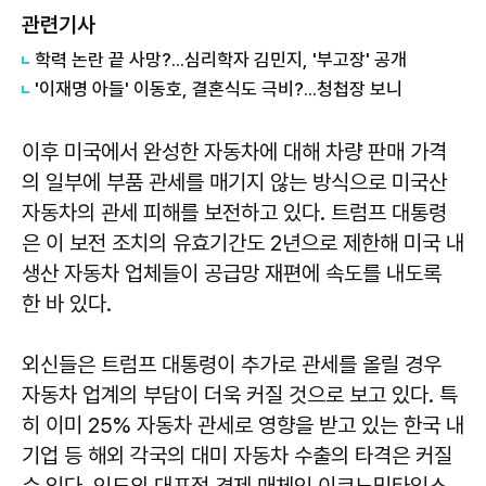
관련기사
학력 논란 끝 사망?...심리학자 김민지, '부고장' 공개
'이재명 아들' 이동호, 결혼식도 극비?...청첩장 보니
이후 미국에서 완성한 자동차에 대해 차량 판매 가격
의 일부에 부품 관세를 매기지 않는 방식으로 미국산
자동차의 관세 피해를 보전하고 있다. 트럼프 대통령
은 이 보전 조치의 유효기간도 2년으로 제한해 미국 내
생산 자동차 업체들이 공급망 재편에 속도를 내도록
한 바 있다.
외신들은 트럼프 대통령이 추가로 관세를 올릴 경우
자동차 업계의 부담이 더욱 커질 것으로 보고 있다. 특
히 이미 25% 자동차 관세로 영향을 받고 있는 한국 내
기업 등 해외 각국의 대미 자동차 수출의 타격은 커질
수 있다. 인도의 대표적 경제 매체인 이코노믹타임스