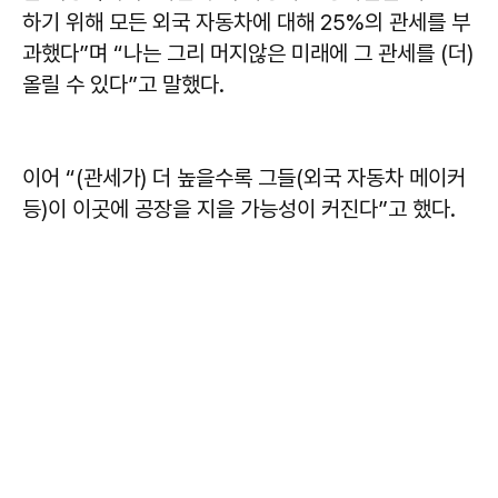
하기 위해 모든 외국 자동차에 대해 25%의 관세를 부
과했다”며 “나는 그리 머지않은 미래에 그 관세를 (더)
올릴 수 있다”고 말했다.
이어 “(관세가) 더 높을수록 그들(외국 자동차 메이커
등)이 이곳에 공장을 지을 가능성이 커진다”고 했다.