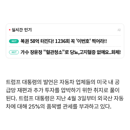
트럼프 대통령의 발언은 자동차 업체들의 미국 내 공
급망 재편과 추가 투자를 압박하기 위한 취지로 풀이
된다. 트럼프 대통령은 지난 4월 3일부터 외국산 자동
차에 대해 25%의 품목별 관세를 부과하고 있다.