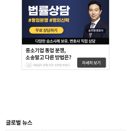
글로벌 뉴스