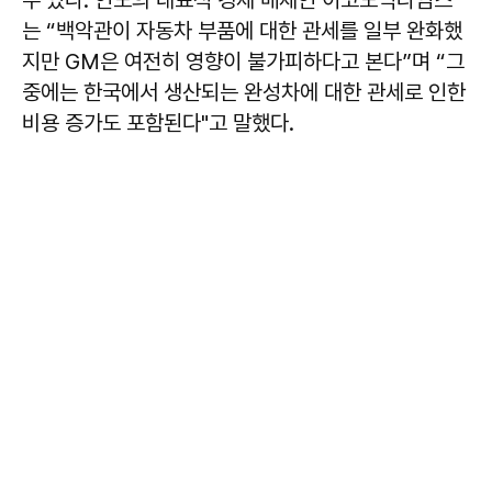
는 “백악관이 자동차 부품에 대한 관세를 일부 완화했
지만 GM은 여전히 영향이 불가피하다고 본다”며 “그
중에는 한국에서 생산되는 완성차에 대한 관세로 인한
비용 증가도 포함된다"고 말했다.