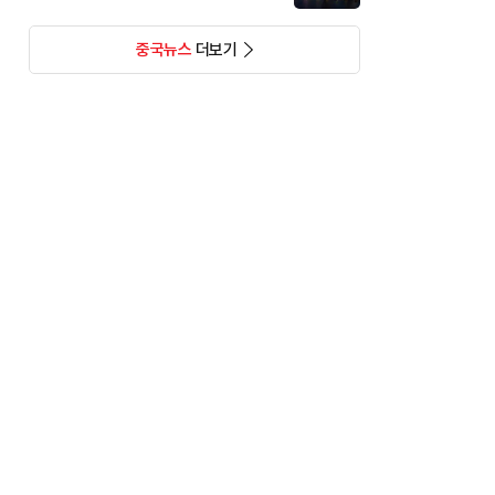
중국뉴스
더보기