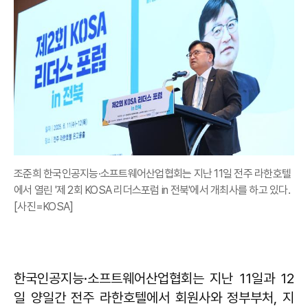
조준희 한국인공지능·소프트웨어산업협회는 지난 11일 전주 라한호텔
에서 열린 '제 2회 KOSA 리더스포럼 in 전북'에서 개최사를 하고 있다.
[사진=KOSA]
한국인공지능·소프트웨어산업협회는 지난 11일과 12
일 양일간 전주 라한호텔에서 회원사와 정부부처, 지