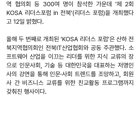
역 협의회 등 300여 명이 참석한 가운데 '제 2회
KOSA 리더스포럼 in 전북'(리더스 포럼)을 개최했다
고 12일 밝혔다.
올해 두 번째로 개최된 'KOSA 리더스 포럼'은 산하 전
북지역협의회인 전북IT산업협회와 공동 주관했다. 소
프트웨어 산업을 이끄는 리더를 위한 지식 교류의 장
으로 인문사회, 기술 등 대한민국을 대표하는 저명인
사의 강연을 통해 인문·사회 트렌드를 조망하고, 회원
사 간 비즈니스 교류를 위한 친교활동 프로그램까지
갖춰진 행사이다.