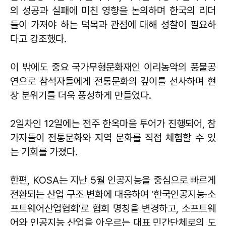
의 성공과 실패에 미친 영향을 논의하며 한국의 리더
들이 가져야 하는 덕목과 관점에 대해 성찰이 필요하
다고 강조했다.
이 밖에도 중요 국가무형문화재인 이리농악의 풍물공
연으로 참석자들에게 전통문화의 깊이를 선사하며 현
장 분위기를 더욱 풍성하게 만들었다.
2일차인 12일에는 전주 한옥마을 투어가 진행되어, 참
가자들이 전통문화와 지역 문화를 직접 체험할 수 있
는 기회를 가졌다.
한편, KOSA는 지난 5월 인공지능을 중심으로 빠르게
전환되는 산업 구조 변화에 대응하여 '한국인공지능·소
프트웨어산업협회'로 협회 명칭을 변경하고, 소프트웨
어와 인공지능 산업을 아우르는 대표 민간단체로의 도