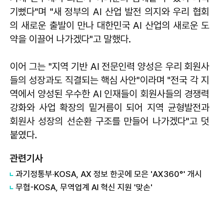
기뻤다"며 "새 정부의 AI 산업 발전 의지와 우리 협회
의 새로운 출발이 만나 대한민국 AI 산업의 새로운 도
약을 이끌어 나가겠다"고 말했다.
이어 그는 "지역 기반 AI 전문인력 양성은 우리 회원사
들의 성장과도 직결되는 핵심 사안"이라며 "전국 각 지
역에서 양성된 우수한 AI 인재들이 회원사들의 경쟁력
강화와 사업 확장의 밑거름이 되어 지역 균형발전과
회원사 성장의 선순환 구조를 만들어 나가겠다"고 덧
붙였다.
관련기사
과기정통부·KOSA, AX 정보 한곳에 모은 'AX360°' 개시
무협-KOSA, 무역업계 AI 혁신 지원 '맞손'