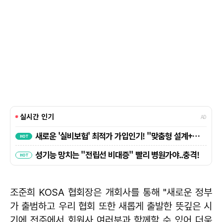
조준희 KOSA 협회장은 개회사를 통해 "새로운 정부
가 출범하고 우리 협회 또한 새롭게 출발한 뜻깊은 시
기에 전주에서 회원사 여러분과 함께할 수 있어 더욱