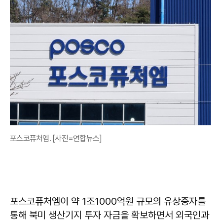
포스코퓨처엠. [사진=연합뉴스]
포스코퓨처엠이 약 1조1000억원 규모의 유상증자를
통해 북미 생산기지 투자 자금을 확보하면서 외국인과