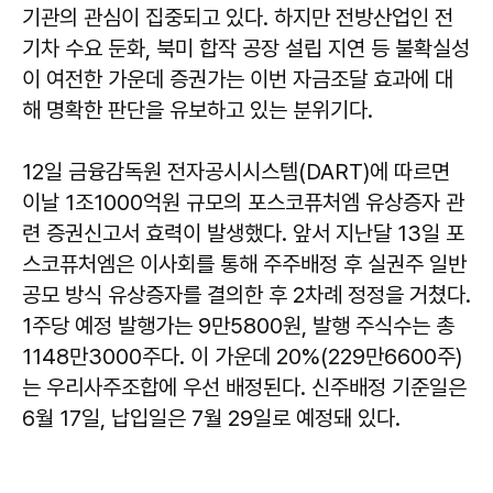
기관의 관심이 집중되고 있다. 하지만 전방산업인 전
기차 수요 둔화, 북미 합작 공장 설립 지연 등 불확실성
이 여전한 가운데 증권가는 이번 자금조달 효과에 대
해 명확한 판단을 유보하고 있는 분위기다.
12일 금융감독원 전자공시시스템(DART)에 따르면
이날 1조1000억원 규모의 포스코퓨처엠 유상증자 관
련 증권신고서 효력이 발생했다. 앞서 지난달 13일 포
스코퓨처엠은 이사회를 통해 주주배정 후 실권주 일반
공모 방식 유상증자를 결의한 후 2차례 정정을 거쳤다.
1주당 예정 발행가는 9만5800원, 발행 주식수는 총
1148만3000주다. 이 가운데 20%(229만6600주)
는 우리사주조합에 우선 배정된다. 신주배정 기준일은
6월 17일, 납입일은 7월 29일로 예정돼 있다.