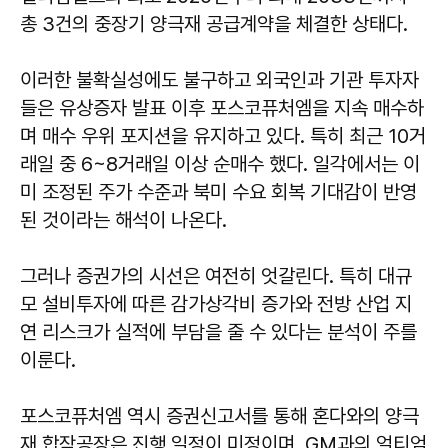
총 3건의 중장기 양극재 공급계약을 체결한 상태다.
이러한 불확실성에도 불구하고 외국인과 기관 투자자
들은 유상증자 발표 이후 포스코퓨처엠을 지속 매수하
며 매수 우위 포지션을 유지하고 있다. 특히 최근 10거
래일 중 6~8거래일 이상 순매수 했다. 일각에서는 이
미 조정된 주가 수준과 북미 수요 회복 기대감이 반영
된 것이라는 해석이 나온다.
그러나 증권가의 시선은 여전히 엇갈린다. 특히 대규
모 설비투자에 따른 감가상각비 증가와 전방 산업 지
연 리스크가 실적에 부담을 줄 수 있다는 분석이 주를
이룬다.
포스코퓨처엠 역시 증권신고서를 통해 혼다와의 양극
재 합작공장은 진행 일정이 미정이며, GM과의 얼티엄