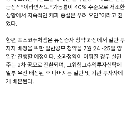
긍정적”이라면서도 “가동률이 40% 수준으로 저조한
상황에서 지속적인 캐파 증설은 우려 요인”이라고 짚
었다.
한편 포스코퓨처엠은 유상증자 청약 과정에서 일반 투
자자 배정을 위한 일반공모 청약을 7월 24~25일 양
일간 진행할 예정이다. 초과청약이 이뤄질 경우 실권
주는 2차 공모로 전환되며, 고위험고수익투자신탁에
일부 우선 배정된 후 나머지는 일반 및 기관 투자자에
게 배분된다.