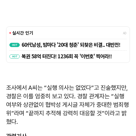
조사에서 A씨는 “실행 의사는 없었다”고 진술했지만,
경찰은 이를 엄중히 보고 있다. 경찰 관계자는 “실행
여부와 상관없이 협박성 게시글 자체가 중대한 범죄행
위”라며 “끝까지 추적해 강력히 대응할 것”이라고 밝
혔다.