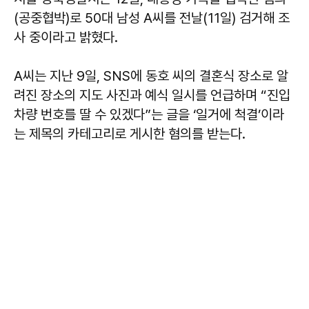
(공중협박)로 50대 남성 A씨를 전날(11일) 검거해 조
사 중이라고 밝혔다.
A씨는 지난 9일, SNS에 동호 씨의 결혼식 장소로 알
려진 장소의 지도 사진과 예식 일시를 언급하며 “진입
차량 번호를 딸 수 있겠다”는 글을 ‘일거에 척결’이라
는 제목의 카테고리로 게시한 혐의를 받는다.