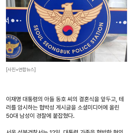
[사진=연합뉴스]
이재명 대통령의 아들 동호 씨의 결혼식을 앞두고, 테
러를 암시하는 협박성 게시글을 소셜미디어에 올린
50대 남성이 경찰에 붙잡혔다.
서울 성북경찰서는 12일, 대통령 가족을 협박한 혐의