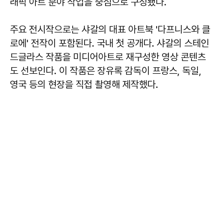
래픽 아트 분야 작업을 중심으로 구성됐다.
주요 전시작으로는 샤갈의 대표 아트북 '다프니스와 클
로에' 전작이 포함된다. 국내 첫 공개다. 샤갈의 스테인
드글라스 작품을 미디어아트로 재구성한 영상 콘텐츠
도 선보인다. 이 작품은 장유록 감독이 프랑스, 독일,
영국 등의 현장을 직접 촬영해 제작했다.