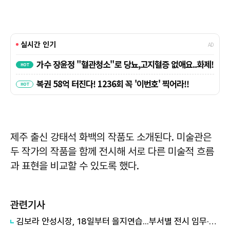
제주 출신 강태석 화백의 작품도 소개된다. 미술관은
두 작가의 작품을 함께 전시해 서로 다른 미술적 흐름
과 표현을 비교할 수 있도록 했다.
관련기사
김보라 안성시장, 18일부터 을지연습...부서별 전시 임무·대응절차 점검