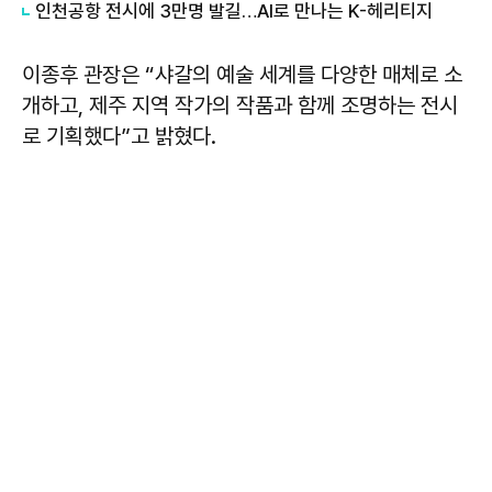
인천공항 전시에 3만명 발길…AI로 만나는 K-헤리티지
이종후 관장은 “샤갈의 예술 세계를 다양한 매체로 소
개하고, 제주 지역 작가의 작품과 함께 조명하는 전시
로 기획했다”고 밝혔다.