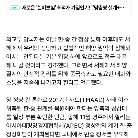
외교부 당국자는 이날 한·중 간 정상 통화 이후에도 서
해에서 우리의 정당하고 합법적인 해양 권익이 침해되
어서는 안된다는 기본 입장 하에 앞으로도 적극 대응
해 나갈 것이라고 강조했다. 그러면서 서해에서 해양
질서의 안정적 관리를 위해 중국측과도 필요한 대화와
소통을 지속해 나가고자 한다고 언급했다.
​​​​​​양 정상 간 통화로 2017년 사드(THAAD) 사태 이후
위축된 한·중 관계를 복원해야 한다는 양측의 공감대
를 일정 부분 확인한 만큼, 올해 11월 경주에서 열리는
아시아태평양경제협력체(APEC) 정상회의 계기 한·중
정상회담이 개최된다면 국내에서 반중 정서를 유도하