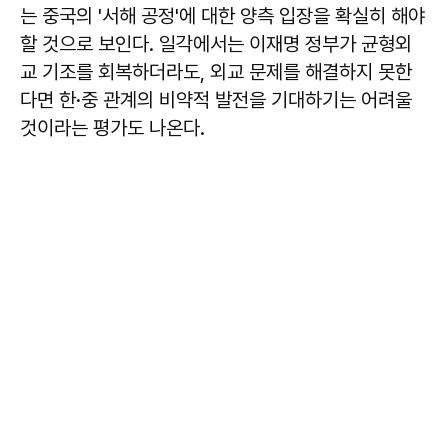
는 중국의 '서해 공정'에 대한 양측 입장을 확실히 해야
할 것으로 보인다. 일각에서는 이재명 정부가 균형외
교 기조를 회복하더라도, 외교 문제를 해결하지 못한
다면 한·중 관계의 비약적 발전을 기대하기는 어려울
것이라는 평가도 나온다.