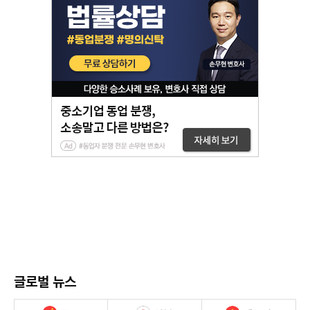
글로벌 뉴스