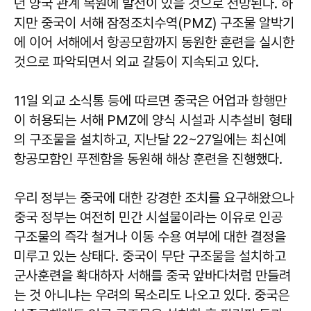
던 양국 관계 복원에 발전이 있을 것으로 전망된다. 하
지만 중국이 서해 잠정조치수역(PMZ) 구조물 알박기
에 이어 서해에서 항공모함까지 동원한 훈련을 실시한
것으로 파악되면서 외교 갈등이 지속되고 있다.
11일 외교 소식통 등에 따르면 중국은 어업과 항행만
이 허용되는 서해 PMZ에 양식 시설과 시추설비 형태
의 구조물을 설치하고, 지난달 22~27일에는 최신예
항공모함인 푸젠함을 동원해 해상 훈련을 진행했다.
우리 정부는 중국에 대한 강경한 조치를 요구해왔으나
중국 정부는 여전히 민간 시설물이라는 이유로 인공
구조물의 즉각 철거나 이동 수용 여부에 대한 결정을
미루고 있는 상태다. 중국이 무단 구조물을 설치하고
군사훈련을 확대하자 서해를 중국 앞바다처럼 만들려
는 것 아니냐는 우려의 목소리도 나오고 있다. 중국은