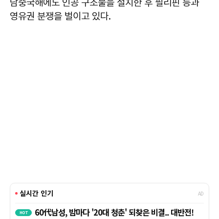
남중국해에도 인공 구조물을 설치한 후 필리핀 등과
영유권 분쟁을 벌이고 있다.