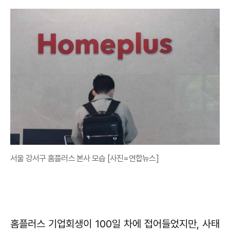
서울 강서구 홈플러스 본사 모습 [사진=연합뉴스]
홈플러스 기업회생이 100일 차에 접어들었지만, 사태