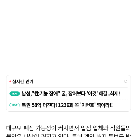
대규모 폐점 가능성이 커지면서 입점 업체와 직원들의
불안은 나날이 커지고 있다. 특히 계약 해지 통보를 받