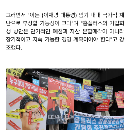
그러면서 "이는 (이재명 대통령) 임기 내내 국가적 재
난으로 부상할 가능성이 크다"며 "홈플러스의 기업회
생 방안은 단기적인 폐점과 자산 분할매각이 아니라
장기적이고 지속 가능한 경영 계획이어야 한다"고 강
조했다.