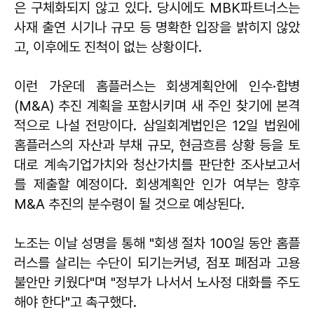
은 구체화되지 않고 있다. 당시에도 MBK파트너스는
사재 출연 시기나 규모 등 명확한 입장을 밝히지 않았
고, 이후에도 진척이 없는 상황이다.
이런 가운데 홈플러스는 회생계획안에 인수·합병
(M&A) 추진 계획을 포함시키며 새 주인 찾기에 본격
적으로 나설 전망이다. 삼일회계법인은 12일 법원에
홈플러스의 자산과 부채 규모, 현금흐름 상황 등을 토
대로 계속기업가치와 청산가치를 판단한 조사보고서
를 제출할 예정이다. 회생계획안 인가 여부는 향후
M&A 추진의 분수령이 될 것으로 예상된다.
노조는 이날 성명을 통해 "회생 절차 100일 동안 홈플
러스를 살리는 수단이 되기는커녕, 점포 폐점과 고용
불안만 키웠다"며 "정부가 나서서 노사정 대화를 주도
해야 한다"고 촉구했다.