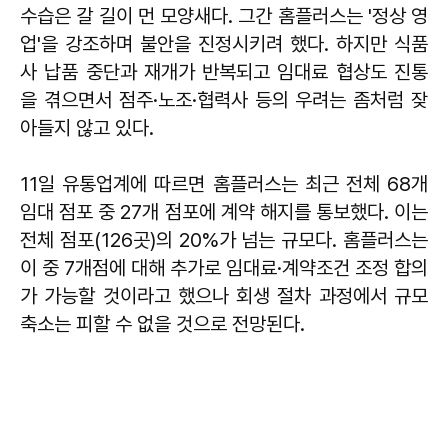
수습은 갈 길이 먼 모양새다. 그간 홈플러스는 '정상 영
업'을 강조하며 불안을 진정시키려 했다. 하지만 식품
사 납품 중단과 재개가 반복되고 임대료 협상도 진통
을 겪으면서 점주·노조·협력사 등의 우려는 좀처럼 잦
아들지 않고 있다.
11일 유통업계에 따르면 홈플러스는 최근 전체 68개
임대 점포 중 27개 점포에 계약 해지를 통보했다. 이는
전체 점포(126곳)의 20%가 넘는 규모다. 홈플러스는
이 중 7개점에 대해 추가로 임대료·계약조건 조정 합의
가 가능할 것이라고 했으나 회생 절차 과정에서 규모
축소는 피할 수 없을 것으로 전망된다.