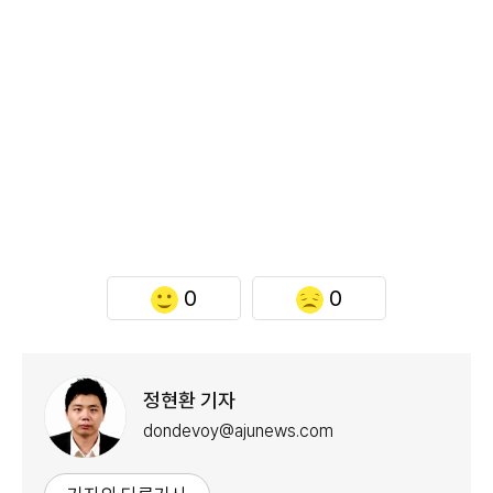
0
0
정현환 기자
dondevoy@ajunews.com