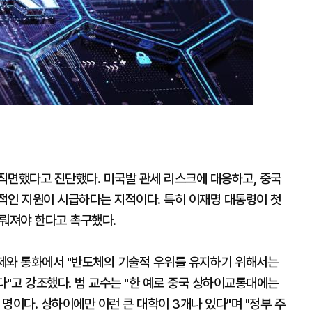
직면했다고 진단했다. 미국발 관세 리스크에 대응하고, 중국
적인 지원이 시급하다는 지적이다. 특히 이재명 대통령이 첫
이뤄져야 한다고 촉구했다.
제와 통화에서 "반도체의 기술적 우위를 유지하기 위해서는
하다"고 강조했다. 범 교수는 "한 예로 중국 상하이교통대에는
 명이다. 상하이에만 이런 큰 대학이 3개나 있다"며 "정부 주