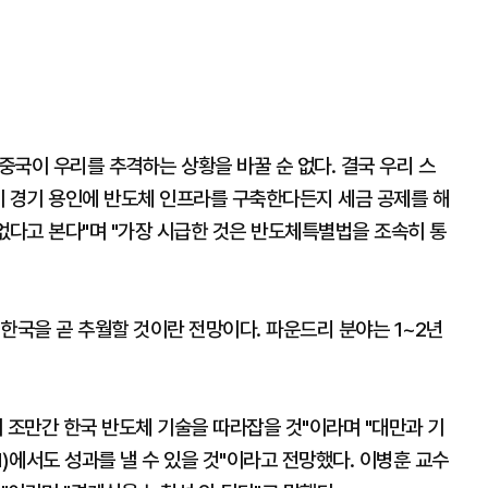
국이 우리를 추격하는 상황을 바꿀 순 없다. 결국 우리 스
이 경기 용인에 반도체 인프라를 구축한다든지 세금 공제를 해
없다고 본다"며 "가장 시급한 것은 반도체특별법을 조속히 통
한국을 곧 추월할 것이란 전망이다. 파운드리 분야는 1~2년
 조만간 한국 반도체 기술을 따라잡을 것"이라며 "대만과 기
에서도 성과를 낼 수 있을 것"이라고 전망했다. 이병훈 교수