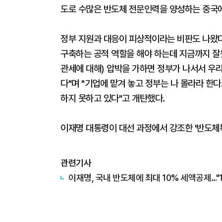
도로 수많은 반도체 전문인력을 양성하는 중국
정부 지원과 대응이 피상적이라는 비판도 나왔
구축하는 공적 역할을 해야 하는데 지금까지 잘못
관세에 대해) 압박을 가하면 정부가 나서서 우
다"며 "기업에 맡겨 놓고 정부는 나 몰라라 한
하지 못하고 있다"고 개탄했다.
이재명 대통령이 대선 과정에서 강조한 '반도체
관련기사
이재명, 국내 반도체에 최대 10% 세액공제…"