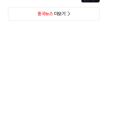
중국뉴스
더보기