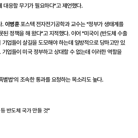
에 대응할 무기가 필요하다"고 제언했다.
다.
이병훈
포스텍 전자전기공학과 교수는 "정부가 생태계를
된 정책을 해 왔다"고 지적했다. 이어 "미국이 (반도체 수출
리 기업들이 살길을 도모해야 하는데 일방적으로 당하고만 있
다. 기업들이 미국 정부하고 상대할 수 없는데 이러한 역할을
특별법'의 조속한 통과를 요청하는 목소리도 높다.
1등 반도체 국가 만들 것"