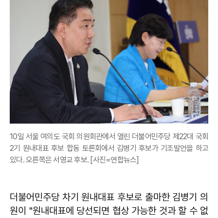
10일 서울 여의도 국회 의원회관에서 열린 더불어민주당 제22대 국회
2기 원내대표 후보 합동 토론회에서 김병기 후보가 기조발언을 하고
있다. 오른쪽은 서영교 후보. [사진=연합뉴스]
더불어민주당 차기 원내대표 후보로 출마한 김병기 의
원이 "원내대표에 당선되면 협상 가능한 것과 할 수 없