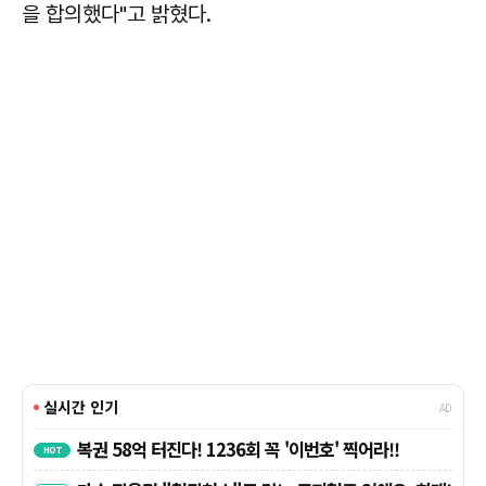
을 합의했다"고 밝혔다.