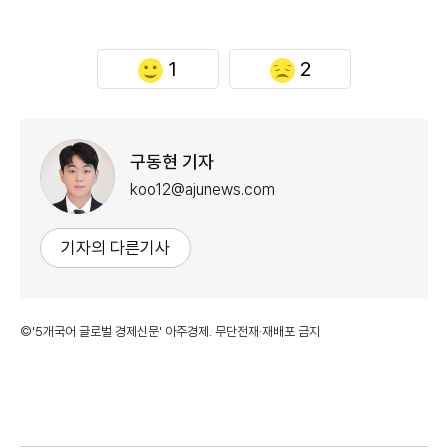
1
2
구동현 기자
koo12@ajunews.com
기자의 다른기사
©'5개국어 글로벌 경제신문' 아주경제. 무단전재·재배포 금지