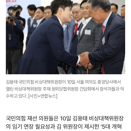
김용태 국민의힘 비상대책위원장이 10일 서울 여의도 중앙당사에서
열린 비상대책위원장 주재 원외당협위원장 간담회에서 참석자들과 악
수하고 있다. [사진=연합뉴스]
국민의힘 재선 의원들은 10일 김용태 비상대책위원장
의 임기 연장 필요성과 김 위원장이 제시한 '5대 개혁