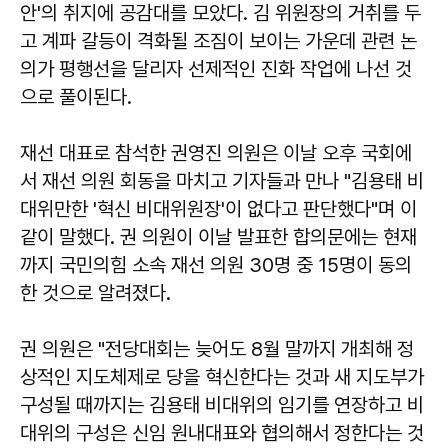
안'의 취지에 공감대를 모았다. 김 위원장의 거취를 두
고 계파 갈등이 격화될 조짐이 보이는 가운데 관련 논
의가 평행선을 달리자 선제적인 진화 작업에 나선 것
으로 풀이된다.
재선 대표로 참석한 권영진 의원은 이날 오후 국회에
서 재선 의원 회동을 마치고 기자들과 만나 "김용태 비
대위만한 '혁신 비대위원장'이 없다고 판단했다"며 이
같이 말했다. 권 의원이 이날 발표한 합의문에는 현재
까지 국민의힘 소속 재선 의원 30명 중 15명이 동의
한 것으로 알려졌다.
권 의원은 "전당대회는 늦어도 8월 말까지 개최해 정
상적인 지도체제로 당을 혁신한다는 것과 새 지도부가
구성될 때까지는 김용태 비대위의 임기를 연장하고 비
대위의 구성은 신임 원내대표와 협의해서 정한다는 것