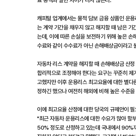
료 총액과 별반 차이가 나지 않는다.
캐피털 업계에서는 물적 담보 금융 상품인 운용
는 계약 기간을 채우지 않고 해지할 때 남은 기
는데, 이에 따른 손실을 보전하기 위해 높은 
수료와 같이 수수료가 아닌 손해배상금이라고 불
자동차 리스 계약을 해지할 때 손해배상금 산정 
합리적으로 조정해야 한다는 요구는 꾸준히 제기
고했지만 이후 운용리스 최고요율에 대한 별다른
정하긴 했으나 여전히 해외에 비해 높은 수준을
이에 최고요율 산정에 대한 당국의 규제안이 필
"최근 자동차 운용리스에 대한 수요가 많아 할
50% 정도로 산정하고 있는데 국내에서 90%