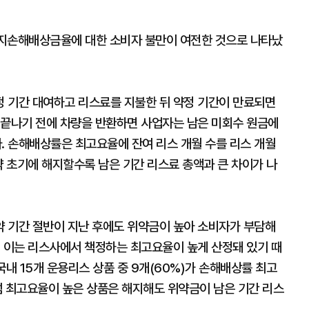
해지손해배상금율에 대한 소비자 불만이 여전한 것으로 나타났
 기간 대여하고 리스료를 지불한 뒤 약정 기간이 만료되면
 끝나기 전에 차량을 반환하면 사업자는 남은 미회수 원금에
 손해배상률은 최고요율에 잔여 리스 개월 수를 리스 개월
약 초기에 해지할수록 남은 기간 리스료 총액과 큰 차이가 나
 기간 절반이 지난 후에도 위약금이 높아 소비자가 부담해
. 이는 리스사에서 책정하는 최고요율이 높게 산정돼 있기 때
국내 15개 운용리스 상품 중 9개(60%)가 손해배상률 최고
럼 최고요율이 높은 상품은 해지해도 위약금이 남은 기간 리스