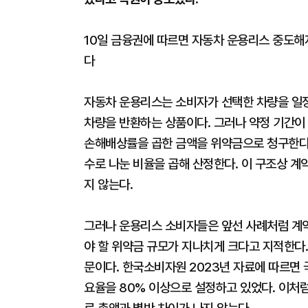
10일 금융권에 따르면 자동차 운용리스 중도
다
자동차 운용리스는 소비자가 선택한 차량을 일정
차량을 반환하는 상품이다. 그러나 약정 기간이
손해배상률을 곱한 금액을 위약금으로 청구한다.
수로 나눈 비율을 곱해 산정한다. 이 구조상 계
지 않는다.
그러나 운용리스 소비자들은 앞선 사례처럼 계약
야 할 위약금 규모가 지나치게 크다고 지적한다
문이다. 한국소비자원 2023년 자료에 따르면 
요율을 80% 이상으로 설정하고 있었다. 이처