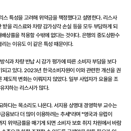
리스 특성을 고려해 위약금을 책정했다고 설명한다. 리스사
간 받을 리스료와 차량 감가상각 손실 등을 모두 부담하게 되
손해배상률을 적용할 수밖에 없다는 것이다. 은행의 중도상환수
리는 이유도 이 같은 특성 때문이다.
방식과 차량 반납 시 감가 평가에 따른 소비자 부담을 보다
되고 있다. 2023년 한국소비자원이 이와 관련한 개선을 권
 제도적 변화는 이뤄지지 않았다. 일부 사업자가 요율을 조
 유지하는 리스사가 많다.
요하다는 목소리도 나온다. 서지용 상명대 경영학부 교수는
부금융보다 더 많이 이용하려는 추세"라며 "영국과 유럽이
까지 위약금률을 매기게 되면 소비자 보호 취지 차원에서 바람