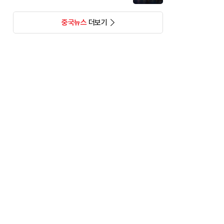
중국뉴스
더보기