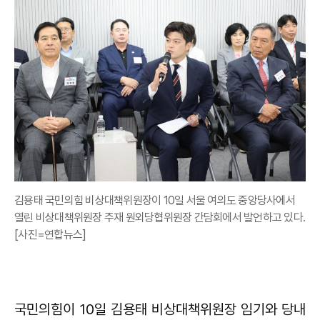
김용태 국민의힘 비상대책위원장이 10일 서울 여의도 중앙당사에서
열린 비상대책위원장 주재 원외당협위원장 간담회에서 발언하고 있다.
[사진=연합뉴스]
국민의힘이 10일 김용태 비상대책위원장 임기와 당내