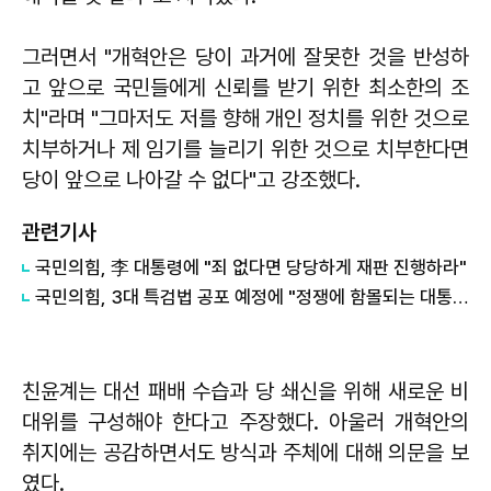
그러면서 "개혁안은 당이 과거에 잘못한 것을 반성하
고 앞으로 국민들에게 신뢰를 받기 위한 최소한의 조
치"라며 "그마저도 저를 향해 개인 정치를 위한 것으로
치부하거나 제 임기를 늘리기 위한 것으로 치부한다면
당이 앞으로 나아갈 수 없다"고 강조했다.
관련기사
국민의힘, 李 대통령에 "죄 없다면 당당하게 재판 진행하라"
국민의힘, 3대 특검법 공포 예정에 "정쟁에 함몰되는 대통령 성공하기 어려워"
친윤계는 대선 패배 수습과 당 쇄신을 위해 새로운 비
대위를 구성해야 한다고 주장했다. 아울러 개혁안의
취지에는 공감하면서도 방식과 주체에 대해 의문을 보
였다.