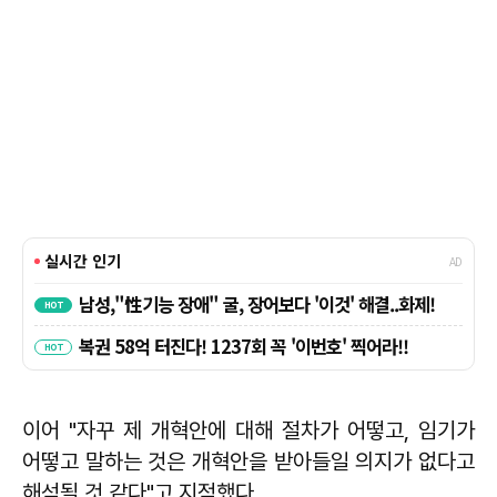
이어 "자꾸 제 개혁안에 대해 절차가 어떻고, 임기가
어떻고 말하는 것은 개혁안을 받아들일 의지가 없다고
해석될 것 같다"고 지적했다.