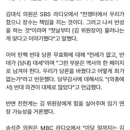
김대식 의원은 SBS 라디오에서 "전쟁터에서 우리가
졌으니 장수는 책임을 지는 것이다. 그러고 나서 반성
을 하는 것"이라며 "첫날부터 (김 위원장이) 물러나는
게 맞다고 이야기했다"고 말했다.
이어 탄핵 반대 당론 무효화에 대해 "전례가 없고, 반
대가 (당내) 대세"라며 "그런 부분은 역사의 한 페이지
로 남겨야 한다. 우리가 당론을 바꿨다고 어떻게 죄가
없는가"라고 반문했다. 당무감사에 대해서도 "(의총에
서) 반대 의견이 대체로 많았다"고 언급했다.
반면 친한계는 김 위원장에게 힘을 실어주며 임기 연
장 가능성을 거론했다.
송석준 의원은 MBC 라디오에서 "이달 말까지는 김