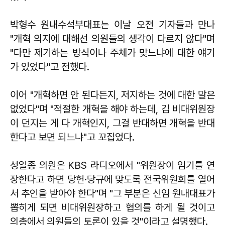
박형수 원내수석부대표는 이날 오전 기자들과 만나
"개혁 의지에 대해선 의원들의 생각이 다르지 않다"며
"다만 제기하는 방식이나 주체가 맞느냐에 대한 얘기
가 있었다"고 전했다.
이어 "개혁하면 안 된다든지, 저지하는 것에 대한 말은
없었다"며 "적절한 개혁을 해야 하는데, 김 비대위원장
이 던지는 게 다 개혁인지, 그걸 반대하면 개혁을 반대
한다고 보면 되느냐"고 꼬집었다.
성일종 의원은 KBS 라디오에서 "위원장이 임기를 연
장한다고 하면 당헌·당규에 맞도록 전국위원회를 열어
서 추인을 받아야 한다"며 "그 부분은 신임 원내대표가
뽑히게 되면 비대위원장하고 협의를 하게 될 것이고
의총에서 의원들의 토론이 있을 것"이라고 설명했다.