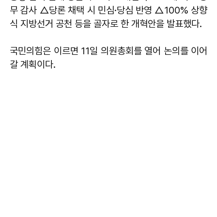
무 감사 △당론 채택 시 민심·당심 반영 △100% 상향
식 지방선거 공천 등을 골자로 한 개혁안을 발표했다.
국민의힘은 이르면 11일 의원총회를 열어 논의를 이어
갈 계획이다.