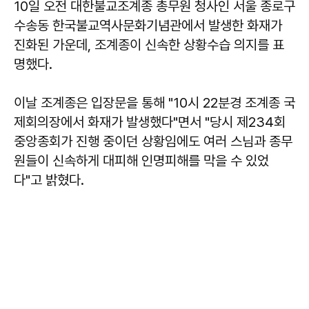
10일 오전 대한불교조계종 총무원 청사인 서울 종로구
수송동 한국불교역사문화기념관에서 발생한 화재가
진화된 가운데, 조계종이 신속한 상황수습 의지를 표
명했다.
이날 조계종은 입장문을 통해 "10시 22분경 조계종 국
제회의장에서 화재가 발생했다"면서 "당시 제234회
중앙종회가 진행 중이던 상황임에도 여러 스님과 종무
원들이 신속하게 대피해 인명피해를 막을 수 있었
다"고 밝혔다.