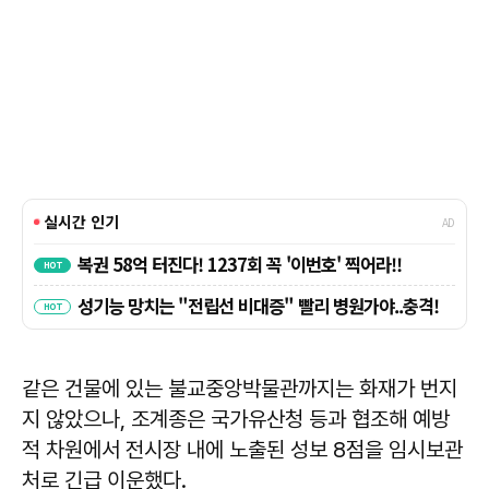
같은 건물에 있는 불교중앙박물관까지는 화재가 번지
지 않았으나, 조계종은 국가유산청 등과 협조해 예방
적 차원에서 전시장 내에 노출된 성보 8점을 임시보관
처로 긴급 이운했다.