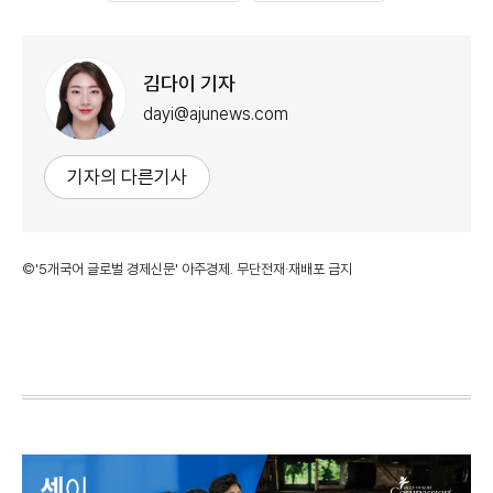
김다이 기자
dayi@ajunews.com
기자의 다른기사
©'5개국어 글로벌 경제신문' 아주경제. 무단전재·재배포 금지