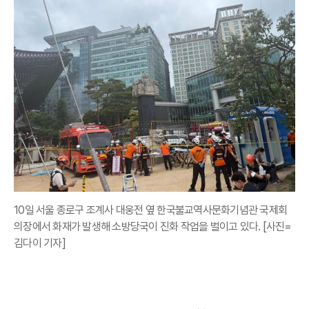
10일 서울 종로구 조계사 대웅전 옆 한국불교역사문화기념관 국제회
의장에서 화재가 발생해 소방당국이 진화 작업을 벌이고 있다. [사진=
김다이 기자]