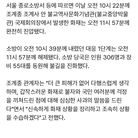
서울 종로소방서 등에 따르면 이날 오전 10시 22분께
조계종 조계사 안 불교역사문화기념관(불교중앙박물
관) 국제회의장에서 발생한 화재는 오전 11시 57분께
완전히 진압됐다.
소방이 오전 10시 39분께 내렸던 대응 1단계는 오전
11시 57분께 해제됐다. 소방 당국은 인원 306명과 장
비 55대를 동원해 불길을 진화했다.
조계종 관계자는 "더 큰 피해가 없어 다행스럽게 생각
하며, 갑작스러운 화재로 불자와 국민 여러분께 걱정
을 끼쳐드린 점에 대해 심심한 사과의 말씀을 드린
다"면서 "신속하게 화재 상황을 정리하고 조속히 상황
을 수습하겠다"고 전했다.