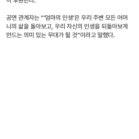
이 후원한다.
공연 관계자는 “‘엄마의 인생’은 우리 주변 모든 어머
니의 삶을 돌아보고, 우리 자신의 인생을 되돌아보게
만드는 의미 있는 무대가 될 것”이라고 말했다.