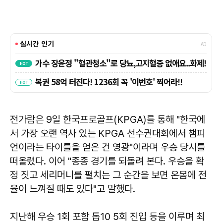
전가람은 9일 한국프로골프(KPGA)를 통해 "한국에
서 가장 오랜 역사 있는 KPGA 선수권대회에서 챔피
언이라는 타이틀을 얻은 건 영광"이라며 우승 당시를
떠올렸다. 이어 "종종 경기를 되돌려 본다. 우승을 확
정 짓고 세리머니를 펼치는 그 순간을 보면 온몸에 전
율이 느껴질 때도 있다"고 말했다.
지난해 우승 1회 포함 톱10 5회 진입 등을 이루며 최