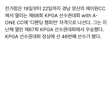
전가람은 19일부터 22일까지 경남 양산의 에이원CC
에서 열리는 제68회 KPGA 선수권대회 with A-
ONE CC에 '디팬딩 챔피언' 자격으로 나선다. 그는 지
난해 열린 제67회 KPGA 선수권대회에서 우승했다.
KPGA 선수권대회 정상에 선 46번째 선수가 됐다.