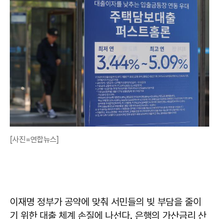
[사진=연합뉴스]
이재명 정부가 공약에 맞춰 서민들의 빚 부담을 줄이
기 위한 대출 체계 손질에 나선다. 은행의 가산금리 산