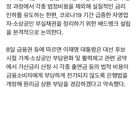
정 과정에서 각종 법정비용을 제외해 실질적인 금리
인하를 유도하는 한편, 코로나19 기간 급증한 자영업
자·소상공인 부실채권을 정리하기 위한 배드뱅크 설립
을 본격적으로 논의한다.
8일 금융권 등에 따르면 이재명 대통령은 대선 후보
시절 가계·소상공인 부담완화 및 활력제고 관련 공약
에서 가산금리 산정 시 각종 출연금 등의 법적 비용이
금융소비자에게 부당하게 전가되지 않도록 은행법을
개정해 원리금 상환 부담을 경감하겠다고 약속했다.