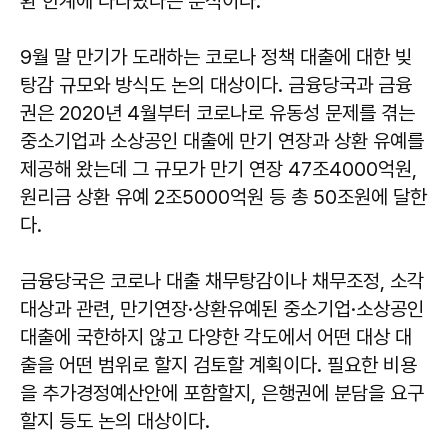
환 한계에 다다랐다는 분석이다.
9월 말 만기가 도래하는 코로나 정책 대출에 대한 빚
탕감 규모와 방식도 논의 대상이다. 금융당국과 금융
권은 2020년 4월부터 코로나로 유동성 문제를 겪는
중소기업과 소상공인 대출에 만기 연장과 상환 유예를
제공해 왔는데 그 규모가 만기 연장 47조4000억원,
원리금 상환 유예 2조5000억원 등 총 50조원에 달한
다.
금융당국은 코로나 대출 채무탕감이나 채무조정, 소각
대상과 관련, 만기연장·상환유예된 중소기업·소상공인
대출에 국한하지 않고 다양한 각도에서 어떤 대상 대
출을 어떤 범위로 할지 검토할 계획이다. 필요한 비용
을 추가경정예산안에 포함할지, 은행권에 분담을 요구
할지 등도 논의 대상이다.