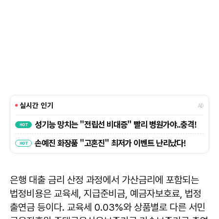
은행 대출 금리 산정 과정에서 가산금리에 포함되는
법정비용은 교육세, 지급준비금, 예금자보호료, 법정
출연금 등이다. 교육세 0.03%와 상품별로 다른 서민