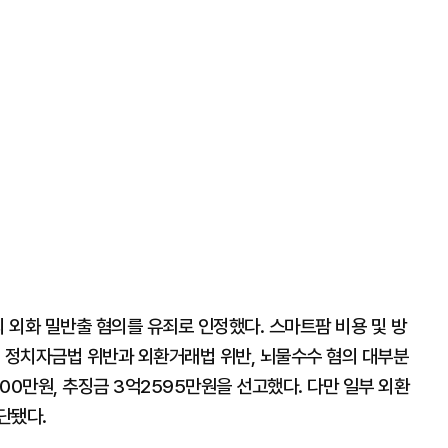
러의 외화 밀반출 혐의를 유죄로 인정했다. 스마트팜 비용 및 방
, 정치자금법 위반과 외환거래법 위반, 뇌물수수 혐의 대부분
000만원, 추징금 3억2595만원을 선고했다. 다만 일부 외환
단됐다.