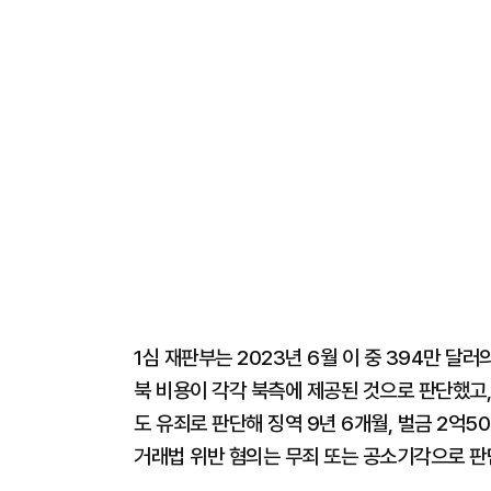
1심 재판부는 2023년 6월 이 중 394만 달
북 비용이 각각 북측에 제공된 것으로 판단했고
도 유죄로 판단해 징역 9년 6개월, 벌금 2억5
거래법 위반 혐의는 무죄 또는 공소기각으로 판