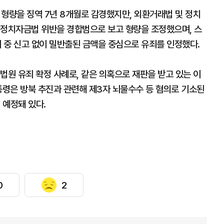
해 형량을 징역 7년 8개월로 감경했지만, 외환거래법 및 정치
 정치자금법 위반을 경합범으로 보고 형량을 조정했으며, 스
러 중 신고 없이 밀반출된 금액을 중심으로 유죄를 인정했다.
법원 유죄 확정 사례로, 같은 의혹으로 재판을 받고 있는 이
통령은 방북 추진과 관련해 제3자 뇌물수수 등 혐의로 기소된
 예정돼 있다.
0
2