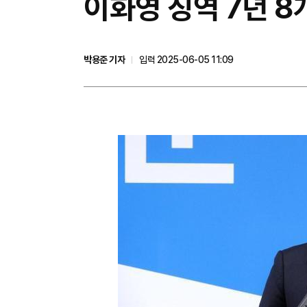
이화영 징역 7년 
박용준 기자
입력 2025-06-05 11:09