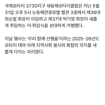
국제로타리 3730지구 새동해로타리클럽은 지난 5월
31일 오후 5시 뉴동해관광호텔 별관 3층에서 제36대
최순철 회장이 이임하고 제37대 박기영 회장이 새롭
게 취임하는 이·취임식을 성대하게 거행했다.
이날 행사는 '우리 함께 선행을'이라는 2025~26년도
로타리 테마 아래 지역사회 봉사와 화합의 의지를 새
롭게 다지는 자리였다.