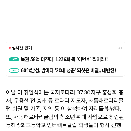
이날 이·취임식에는 국제로타리 3730지구 홍성희 총
재, 우용철 전 총재 등 로타리 지도자, 새동해로타리클
럽 회원 및 가족, 지인 등 이 참석하여 자리를 빛냈다.
또, 새동해로타리클럽의 청소년 확대 사업으로 창립된
동해광희고등학교 인터랙트클럽 학생들이 행사 진행