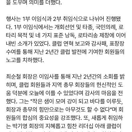
을 도우며 의미를 더했다.
행사는 1부 이임식과 2부 취임식으로 나뉘어 진행됐
다. 1부 이임식에서는 개회선언 및 타종, 국민의례, 로
타리 목적 및 네 가지 표준 낭독, 로타리송 제창에 이어
내빈 소개가 있었다. 클럽 연혁 보고와 감사패, 표창장
수여를 통해 지난 2년간 클럽 발전에 기여한 회원들의
노고를 치하했다.
최순철
회장은 이임사를 통해 지난 2년간의 소회를 밝
히며, 클럽 회원들과 지역 총무 회장들의 헌신적인 도
움 덕분에 오늘에 이를 수 있었다며 감사의 마음을 전
했다. 그는 "작은 샘이 모여 강이 되고 바다를 이루듯,
회장과 총무의 힘만으로는 아무것도 할 수 없다"며 회
원들의 합심의 중요성을 강조했다. 또, 새롭게 취임하
는 박기영 회장의 지혜롭고 힘찬 리더십 아래 클럽이