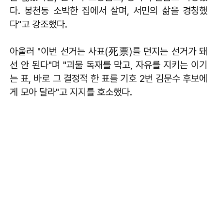
다. 봉천동 소박한 집에서 살며, 서민의 삶을 경청했
다"고 강조했다.
아울러 "이번 선거는 사표(死票)를 던지는 선거가 돼
선 안 된다"며 "괴물 독재를 막고, 자유를 지키는 이기
는 표, 바로 그 결정적 한 표를 기호 2번 김문수 후보에
게 모아 달라"고 지지를 호소했다.