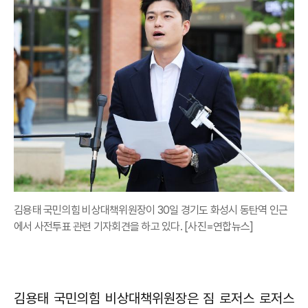
김용태 국민의힘 비상대책위원장이 30일 경기도 화성시 동탄역 인근
에서 사전투표 관련 기자회견을 하고 있다. [사진=연합뉴스]
김용태 국민의힘 비상대책위원장은 짐 로저스 로저스