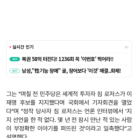
그는 "며칠 전 민주당은 세계적 투자자 짐 로저스가 이
재명 후보를 지지했다며 국회에서 기자회견을 열었
다"며 "정작 당사자 짐 로저스는 언론 인터뷰에서 '지
지 선언을 한 적 없다. 몇 년 전 잠시 만난 적 있는 사람
이 부정확한 이야기를 퍼뜨린 것'이라고 일축했다"고
설명했다.