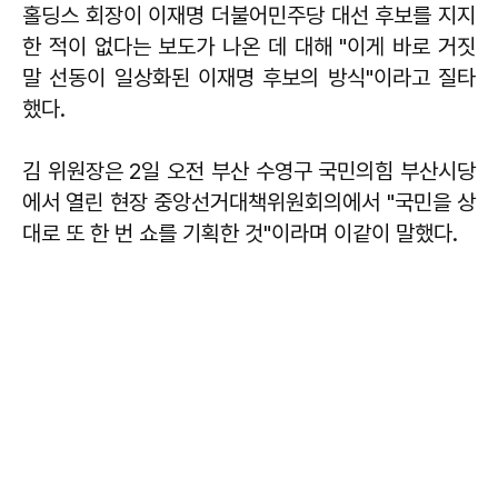
홀딩스 회장이 이재명 더불어민주당 대선 후보를 지지
한 적이 없다는 보도가 나온 데 대해 "이게 바로 거짓
말 선동이 일상화된 이재명 후보의 방식"이라고 질타
했다.
김 위원장은 2일 오전 부산 수영구 국민의힘 부산시당
에서 열린 현장 중앙선거대책위원회의에서 "국민을 상
대로 또 한 번 쇼를 기획한 것"이라며 이같이 말했다.