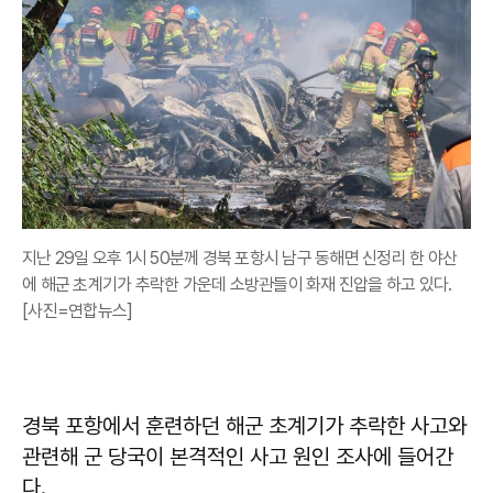
지난 29일 오후 1시 50분께 경북 포항시 남구 동해면 신정리 한 야산
에 해군 초계기가 추락한 가운데 소방관들이 화재 진압을 하고 있다.
[사진=연합뉴스]
경북 포항에서 훈련하던 해군 초계기가 추락한 사고와
관련해 군 당국이 본격적인 사고 원인 조사에 들어간
다.