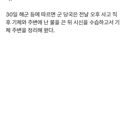
30일 해군 등에 따르면 군 당국은 전날 오후 사고 직
후 기체와 주변에 난 불을 끈 뒤 시신을 수습하고서 기
체 주변을 정리해 왔다.