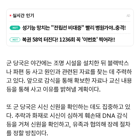
군 당국은 야간에는 조명 시설을 설치한 뒤 블랙박스
나 파편 등 사고 원인과 관련된 자료를 찾는 데 주력하
고 있다. 앞으로 감식을 통해 확보한 자료나 교신 내용
등을 통해 사고 이유를 밝혀낼 계획이다.
또 군 당국은 시신 신원을 확인하는 데도 집중하고 있
다. 추락과 화재로 시신이 심하게 훼손돼 DNA 감식
등을 거쳐 신원을 확인하고, 유족과 협의해 장례 절차
를 정할 방침이다.