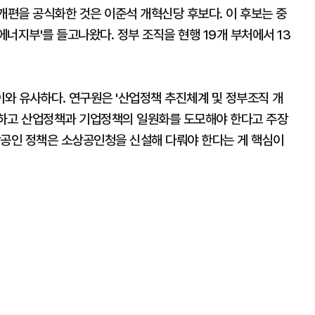
개편을 공식화한 것은 이준석 개혁신당 후보다. 이 후보는 중
너지부'를 들고나왔다. 정부 조직을 현행 19개 부처에서 13
와 유사하다. 연구원은 '산업정책 추진체계 및 정부조직 개
합하고 산업정책과 기업정책의 일원화를 도모해야 한다고 주장
상공인 정책은 소상공인청을 신설해 다뤄야 한다는 게 핵심이