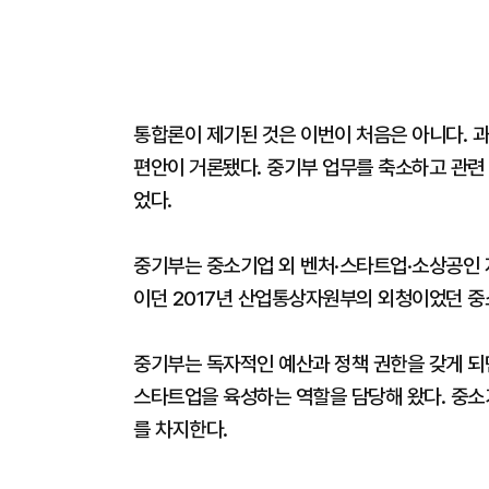
통합론이 제기된 것은 이번이 처음은 아니다. 과
편안이 거론됐다. 중기부 업무를 축소하고 관련
었다.
중기부는 중소기업 외 벤처·스타트업·소상공인 
이던 2017년 산업통상자원부의 외청이었던 
중기부는 독자적인 예산과 정책 권한을 갖게 되
스타트업을 육성하는 역할을 담당해 왔다. 중소기
를 차지한다.