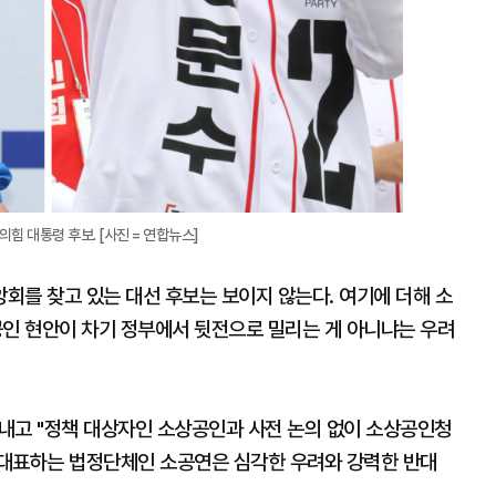
힘 대통령 후보. [사진 = 연합뉴스]
회를 찾고 있는 대선 후보는 보이지 않는다. 여기에 더해 소
인 현안이 차기 정부에서 뒷전으로 밀리는 게 아니냐는 우려
내고 "정책 대상자인 소상공인과 사전 논의 없이 소상공인청
 대표하는 법정단체인 소공연은 심각한 우려와 강력한 반대