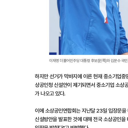
이재명 더불어민주당 대통령 후보(왼쪽)와 김문수 국민의
하지만 선거가 막바지에 이른 현재 중소기업중앙
상공인청 신설안이 제기되면서 중소기업 소상공
가 나오고 있다.
이에 소상공인연합회는 지난달 23일 입장문을 
신설방안을 발표한 것에 대해 전국 소상공인을
입장을 밝힌다"고 반발했다.