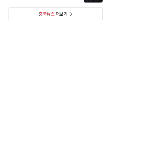
중국뉴스
더보기