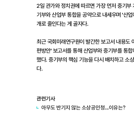
2일 관가와 정치권에 따르면 가장 먼저 중기부 
기부와 산업부 통합을 공약으로 내세우며 '산업에
개로 줄인다는 게 골자다.
최근 국회미래연구원이 발간한 보고서 내용도 이
편방안' 보고서를 통해 산업부와 중기부를 통
했다. 중기부의 핵심 기능을 다시 배치하고 소
다.
관련기사
아무도 반기지 않는 소상공인청...이유는?