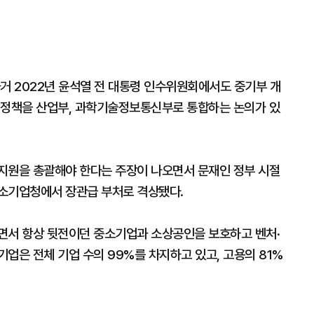
거 2022년 윤석열 전 대통령 인수위원회에서도 중기부 개
 정책을 산업부, 과학기술정보통신부로 통합하는 논의가 있
지원을 총괄해야 한다는 주장이 나오면서 문재인 정부 시절
중소기업청에서 장관급 부처로 격상됐다.
면서 항상 뒷전이던 중소기업과 소상공인을 보호하고 벤처·
업은 전체 기업 수의 99%를 차지하고 있고, 고용의 81%