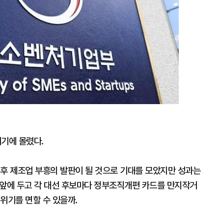
기에 몰렸다.
 후 제조업 부흥의 발판이 될 것으로 기대를 모았지만 성과는
코앞에 두고 각 대선 후보마다 정부조직개편 카드를 만지작거
위기를 면할 수 있을까.