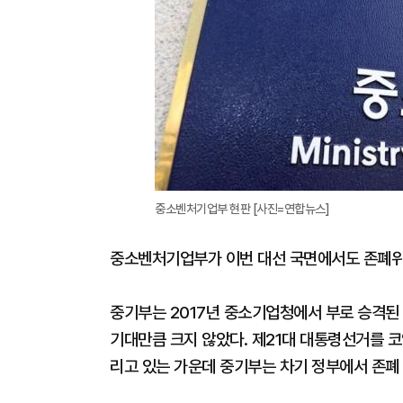
중소벤처기업부 현판 [사진=연합뉴스]
중소벤처기업부가 이번 대선 국면에서도 존폐위
중기부는 2017년 중소기업청에서 부로 승격된
기대만큼 크지 않았다. 제21대 대통령선거를 
리고 있는 가운데 중기부는 차기 정부에서 존폐 