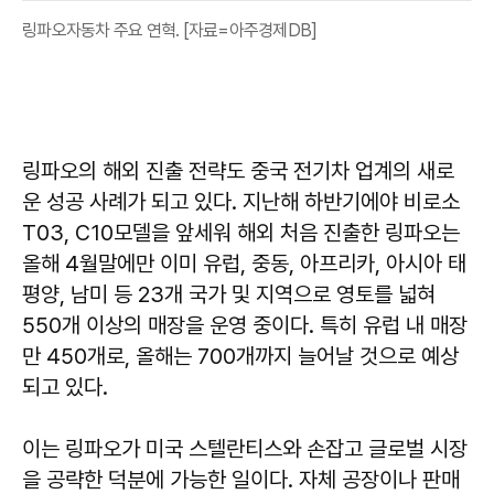
링파오자동차 주요 연혁. [자료=아주경제DB]
링파오의 해외 진출 전략도 중국 전기차 업계의 새로
운 성공 사례가 되고 있다. 지난해 하반기에야 비로소
T03, C10모델을 앞세워 해외 처음 진출한 링파오는
올해 4월말에만 이미 유럽, 중동, 아프리카, 아시아 태
평양, 남미 등 23개 국가 및 지역으로 영토를 넓혀
550개 이상의 매장을 운영 중이다. 특히 유럽 내 매장
만 450개로, 올해는 700개까지 늘어날 것으로 예상
되고 있다.
이는 링파오가 미국 스텔란티스와 손잡고 글로벌 시장
을 공략한 덕분에 가능한 일이다. 자체 공장이나 판매