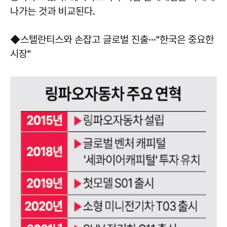
나가는 것과 비교된다.
◆스텔란티스와 손잡고 글로벌 진출···"한국은 중요한
시장"