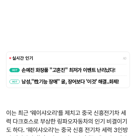
이는 최근 ‘웨이샤오리’를 제치고 중국 신흥전기차 세
력 다크호스로 부상한 링파오자동차의 인기 비결이기
도 하다. ‘웨이샤오리’는 중국 신흥 전기차 세력 3인방