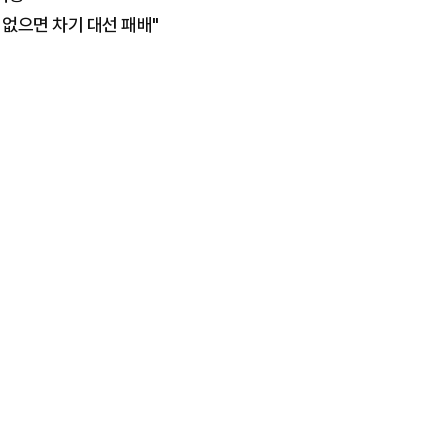
지 없으면 차기 대선 패배"