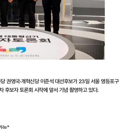
당 권영국·개혁신당 이준석 대선후보가 23일 서울 영등포구
2차 후보자 토론회 시작에 앞서 기념 촬영하고 있다.
가능"