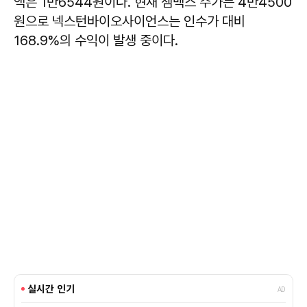
액은 1만6544원이다. 현재 젬백스 주가는 4만4500
원으로 넥스턴바이오사이언스는 인수가 대비
168.9%의 수익이 발생 중이다.