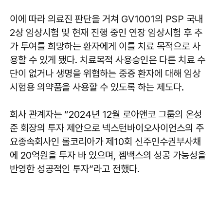
이에 따라 의료진 판단을 거쳐 GV1001의 PSP 국내
2상 임상시험 및 현재 진행 중인 연장 임상시험 후 추
가 투여를 희망하는 환자에게 이를 치료 목적으로 사
용할 수 있게 됐다. 치료목적 사용승인은 다른 치료 수
단이 없거나 생명을 위협하는 중증 환자에 대해 임상
시험용 의약품을 사용할 수 있도록 하는 제도다.
회사 관계자는 “2024년 12월 로아앤코 그룹의 온성
준 회장의 투자 제안으로 넥스턴바이오사이언스의 주
요종속회사인 롤코리아가 제10회 신주인수권부사채
에 20억원을 투자 바 있으며, 젬백스의 성공 가능성을
반영한 성공적인 투자”라고 전했다.