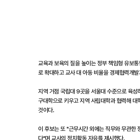
교육과 보육의 질을 높이는 정부 책임형 유보통
로 확대하고 교사 대 아동 비율을 경제협력개발
지역 거점 국립대 9곳을 서울대 수준으로 육성하
구대학으로 키우고 지역 사립대학과 협력해 대학
것이다.
이 후보는 또 "근무시간 외에는 직무와 무관한
다"며 교사의 정치활동 자유를 제시했다.