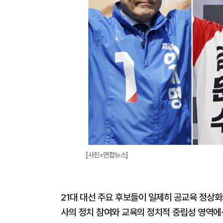
[사진=연합뉴스]
21대 대선 주요 후보들이 일제히 공교육 정상화
사의 정치 참여와 교육의 정치적 중립성 영역에