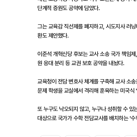
단계적 증원도 공약에 담았다.
그는 교육감 직선제를 폐지하고, 시도지사 러
환도 제안했다.
이준석 개혁신당 후보는 교사 소송 국가 책임제, 
원 응대 분리 등 교권 보호 공약을 내놨다.
교육청이 전담 변호사 체계를 구축해 교사 소송
문제 학생을 교실에서 격리해 훈육하는 미국식 
또 누구도 낙오되지 않고, 누구나 성취할 수 있
대상으로 국가가 수학 전담교사를 배치하는 '수