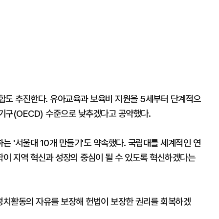
합도 추진한다. 유아교육과 보육비 지원을 5세부터 단계적으
기구(OECD) 수준으로 낮추겠다고 공약했다.
는 '서울대 10개 만들기'도 약속했다. 국립대를 세계적인 연
이 지역 혁신과 성장의 중심이 될 수 있도록 혁신하겠다는
 정치활동의 자유를 보장해 헌법이 보장한 권리를 회복하겠