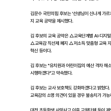
김문수 국민의힘 후보는 '선생님이 신나게 가르치
지 교육 공약을 제시했다.
김 후보의 교육 공약은 △교육단계별 AI·디지털
△교육감 직선제 폐지 △저소득 맞춤형 교육 지원
혁신 등이다.
김 후보는 "유치원과 어린이집의 예산 격차 해
시행하겠다"고 약속했다.
김 후보는 교사 보호책도 강화하겠다고 밝혔다.
교육감의 소명 의견이 있을 경우 불송치가 가능
대전 초등학생 사망사고 이후 교원단체 등이 제