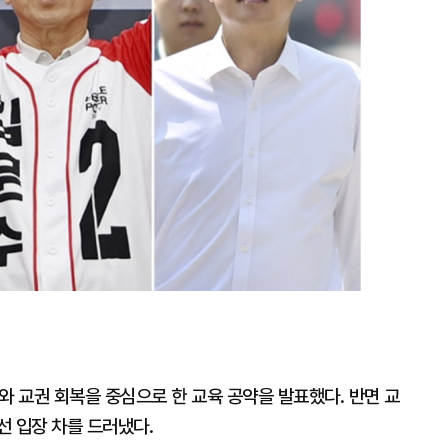
대
와 교권 회복을 중심으로 한 교육 공약을 발표했다. 반면 교
선 입장 차를 드러냈다.