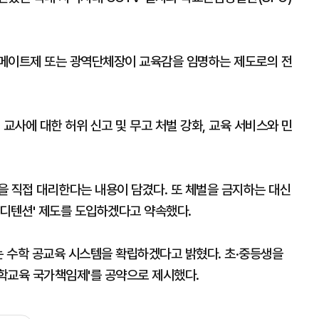
닝메이트제 또는 광역단체장이 교육감을 임명하는 제도로의 전
교사에 대한 허위 신고 및 무고 처벌 강화, 교육 서비스와 민
을 직접 대리한다는 내용이 담겼다. 또 체벌을 금지하는 대신
'디텐션' 제도를 도입하겠다고 약속했다.
는 수학 공교육 시스템을 확립하겠다고 밝혔다. 초·중등생을
학교육 국가책임제'를 공약으로 제시했다.