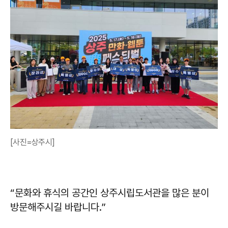
[사진=상주시]
“문화와 휴식의 공간인 상주시립도서관을 많은 분이
방문해주시길 바랍니다.”