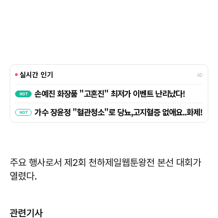
주요 행사로서 제2회 천하제일웹툰왕전 본선 대회가
열렸다.
관련기사