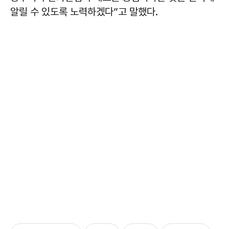
알릴 수 있도록 노력하겠다”고 말했다.