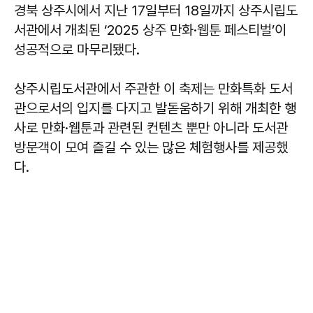
경북 상주시에서 지난 17일부터 18일까지 상주시립도
서관에서 개최된 ‘2025 상주 만화·웹툰 페스티벌’이
성공적으로 마무리됐다.
상주시립도서관에서 주관한 이 축제는 만화특화 도서
관으로서의 입지를 다지고 발돋움하기 위해 개최한 행
사로 만화·웹툰과 관련된 컨텐츠 뿐만 아니라 도서관
방문객이 모여 즐길 수 있는 많은 체험행사를 제공했
다.