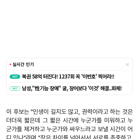
이 후보는 "인생이 길지도 않고, 권력이라고 하는 것은
더더욱 짧은데 그 짧은 시간에 누군가를 미워하고 누
군가를 제거하고 누군가와 싸우느라고 보낼 시간이 어
디 있나"라며 "작은 차이를 넘어서서 서로를 존중하고,