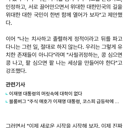
인정하고, 서로 끌어안으면서 위대한 대한민국의 길을
위대한 대한 국민이 한번 함께 열어가 보자"고 제안했
다.
이어 "나는 치사하고 졸렬하게 정적이라고 뒤를 파고
다니는 그런 일, 절대로 하지 않는다. 우리는 그렇게 유
치한 존재들이 아니다"라며 "사필귀정하는, 콩 심으면
콩 나고, 팥 심으면 팥 나는 세상을 만들어야 한다"고
강조했다.
관련기사
이재명 대통령의 머릿속에 대학이 없다
블룸버그 "주식 애호가 이재명 대통령, 코스피 급등락에 역풍"
그러면서 "이제 새로운 시작을 시작해 보자. 이제 진짜