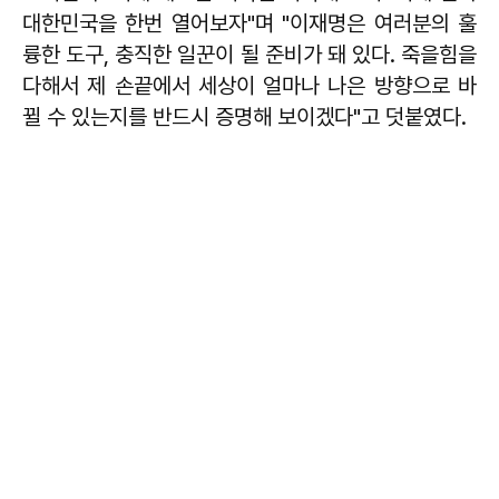
대한민국을 한번 열어보자"며 "이재명은 여러분의 훌
륭한 도구, 충직한 일꾼이 될 준비가 돼 있다. 죽을힘을
다해서 제 손끝에서 세상이 얼마나 나은 방향으로 바
뀔 수 있는지를 반드시 증명해 보이겠다"고 덧붙였다.