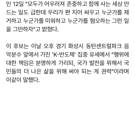
인 12일 "모두가 어우러져 존중하고 함께 사는 세상 만
드는 일도 급한데 우리가 편 지어 싸우고 누군가를 제
거하고 누군가를 미워하고 누군가를 혐오하는 그런 일
을 그만하자"고 밝혔다.
이 후보는 이날 오후 경기 화성시 동탄센트럴파크 음
악분수 앞에서 가진 'K-반도체' 집중 유세에서 "행위에
대한 책임은 분명하게 가리되, 국가 발전을 위해서 국
민들의 더 나은 삶을 위해 써야 되는 게 권력"이라며
이같이 말했다.