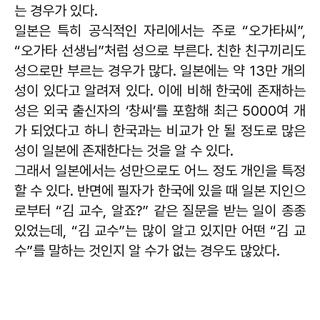
는 경우가 있다.
일본은 특히 공식적인 자리에서는 주로 “오가타씨”,
“오가타 선생님”처럼 성으로 부른다. 친한 친구끼리도
성으로만 부르는 경우가 많다. 일본에는 약 13만 개의
성이 있다고 알려져 있다. 이에 비해 한국에 존재하는
성은 외국 출신자의 ‘창씨’를 포함해 최근 5000여 개
가 되었다고 하니 한국과는 비교가 안 될 정도로 많은
성이 일본에 존재한다는 것을 알 수 있다.
그래서 일본에서는 성만으로도 어느 정도 개인을 특정
할 수 있다. 반면에 필자가 한국에 있을 때 일본 지인으
로부터 “김 교수, 알죠?” 같은 질문을 받는 일이 종종
있었는데, “김 교수”는 많이 알고 있지만 어떤 “김 교
수”를 말하는 것인지 알 수가 없는 경우도 많았다.