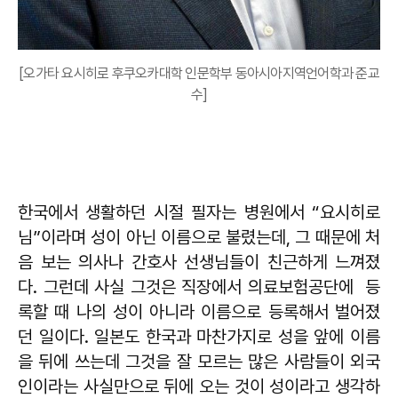
[오가타 요시히로 후쿠오카대학 인문학부 동아시아지역언어학과 준교
수]
한국에서 생활하던 시절 필자는 병원에서 “요시히로
님”이라며 성이 아닌 이름으로 불렸는데, 그 때문에 처
음 보는 의사나 간호사 선생님들이 친근하게 느껴졌
다. 그런데 사실 그것은 직장에서 의료보험공단에 등
록할 때 나의 성이 아니라 이름으로 등록해서 벌어졌
던 일이다. 일본도 한국과 마찬가지로 성을 앞에 이름
을 뒤에 쓰는데 그것을 잘 모르는 많은 사람들이 외국
인이라는 사실만으로 뒤에 오는 것이 성이라고 생각하