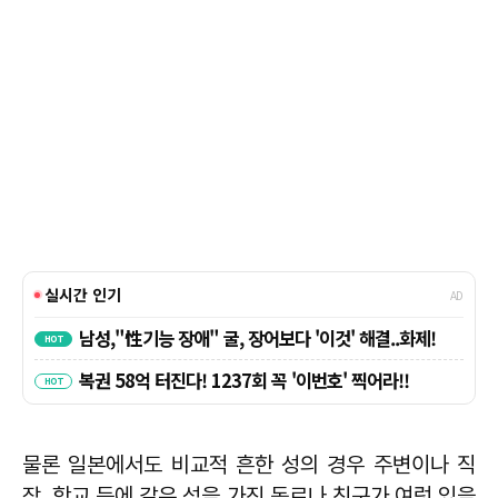
물론 일본에서도 비교적 흔한 성의 경우 주변이나 직
장, 학교 등에 같은 성을 가진 동료나 친구가 여럿 있을