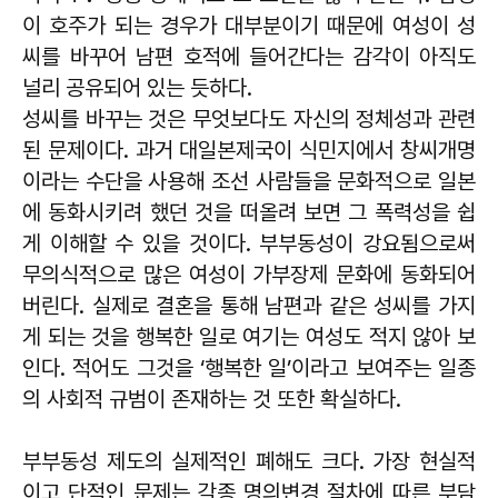
이 호주가 되는 경우가 대부분이기 때문에 여성이 성
씨를 바꾸어 남편 호적에 들어간다는 감각이 아직도
널리 공유되어 있는 듯하다.
성씨를 바꾸는 것은 무엇보다도 자신의 정체성과 관련
된 문제이다. 과거 대일본제국이 식민지에서 창씨개명
이라는 수단을 사용해 조선 사람들을 문화적으로 일본
에 동화시키려 했던 것을 떠올려 보면 그 폭력성을 쉽
게 이해할 수 있을 것이다. 부부동성이 강요됨으로써
무의식적으로 많은 여성이 가부장제 문화에 동화되어
버린다. 실제로 결혼을 통해 남편과 같은 성씨를 가지
게 되는 것을 행복한 일로 여기는 여성도 적지 않아 보
인다. 적어도 그것을 ‘행복한 일’이라고 보여주는 일종
의 사회적 규범이 존재하는 것 또한 확실하다.
부부동성 제도의 실제적인 폐해도 크다. 가장 현실적
이고 단적인 문제는 각종 명의변경 절차에 따른 부담