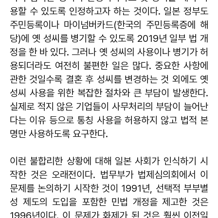
용할 수 있도록 인정하고자 하는 것이다. 일본 정부도
주민등록이나 마이넘버카드(한국의 주민등록증에 해
당)에 옛 성씨를 병기할 수 있도록 2019년 일부 법 개
정을 한 바 있다. 그러나 옛 성씨의 사용이나 병기가 허
용되더라도 여전히 불편한 일은 많다. 중요한 사항에
관한 것일수록 결혼 후 성씨를 변경하는 것 외에도 옛
성씨 사용을 위한 복잡한 절차와 큰 부담이 발생한다.
실제로 적지 않은 기업들이 사무처리의 부담이 늘어난
다는 이유 등으로 통칭 사용을 허용하지 않고 법적 본
명만 사용하도록 요구한다.
이런 불합리한 상황에 대해 일본 사회가 인식하기 시
작한 것은 오래전이다. 법무부가 법제심의회에서 이
문제를 논의하기 시작한 것이 1991년, 선택적 부부별
성 제도의 도입을 포함한 민법 개정을 제고한 것은
1996년이다. 이 문제가 화제가 된 것은 훨씬 이전일