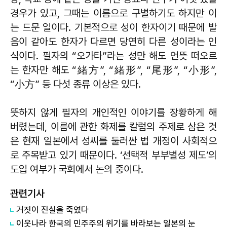
경우가 있고, 그때는 이름으로 구별하기도 하지만 이
는 드문 일이다. 기본적으로 성이 한자이기 때문에 발
음이 같아도 한자가 다르면 당연히 다른 성이라는 인
식이다. 필자의 “오가타”라는 성만 해도 언뜻 떠오르
는 한자만 해도 “緒方”, “緒形”, “尾形”, “小形”,
“小方” 등 다섯 종류 이상은 있다.
뜻하지 않게 필자의 개인적인 이야기를 장황하게 해
버렸는데, 이름에 관한 화제를 칼럼의 주제로 삼은 것
은 현재 일본에서 성씨를 둘러싼 법 개정이 사회적으
로 주목받고 있기 때문이다. ‘선택적 부부별성 제도’의
도입 여부가 국회에서 논의 중이다.
관련기사
거짓이 진실을 죽였다
이웃나라 한국의 민주주의 위기를 바라보는 일본의 눈