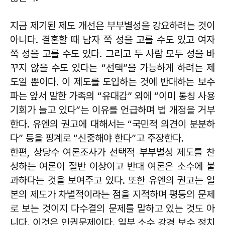
지금 제기된 제도 개선은 부부별성을 강요하려는 것이
아니다. 결혼할 때 남자 쪽 성을 고를 수도 있고 여자
쪽 성을 고를 수도 있다. 그리고 두 사람 모두 성을 바
꾸지 않을 수도 있다는 “선택”을 가능하게 하려는 제
도일 뿐이다. 이 제도를 도입하는 것에 반대하는 보수
파는 앞서 말한 가족의 “유대감” 외에 “이미 통칭 사용
기회가 늘고 있다”는 이유를 언급하며 법 개정을 거부
한다. 유엔의 권고에 대해서는 “국민적 의견이 분분하
다” 등을 핑계로 “신중해야 한다”고 주장한다.
한편, 상당수 여론조사가 선택적 부부별성 제도를 찬
성하는 여론이 절반 이상이고 반대 여론은 소수에 불
과하다는 것을 보여주고 있다. 또한 유엔의 권고는 일
본의 제도가 차별적이라는 점을 지적하며 평등의 문제
로 보는 것이지 다수결의 문제를 말하고 있는 것도 아
니다. 이것은 인권문제이다. 일부 소수 강경 보수 정치