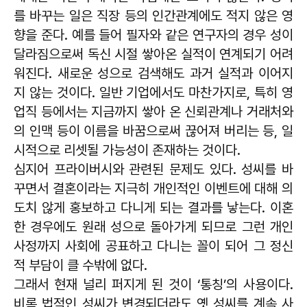
를 바꾸는 일은 직장 등의 인간관계에도 적지 않은 영
향을 준다. 예를 들어 필자와 같은 연구자의 경우 성이
달라짐으로써 독신 시절 쌓아온 실적이 연계되기 어려
워진다. 새로운 성으로 검색해도 과거 실적과 이어지
지 않는 것이다. 일반 기업에서도 마찬가지로, 특히 영
업직 등에서는 지금까지 쌓아 온 신뢰관계나 거래처와
의 인맥 등이 이름을 바꿈으로써 끊어져 버리는 등, 일
시적으로 리셋될 가능성이 존재하는 것이다.
심지어 프라이버시와 관련된 문제도 있다. 성씨를 바
꾸면서 결혼이라는 지극히 개인적인 이벤트에 대해 의
도치 않게 홍보하고 다니게 되는 결과를 낳는다. 이혼
한 경우에도 원래 성으로 돌아가게 되므로 그런 개인
사정까지 사회에 공표하고 다니는 꼴이 되어 그 정신
적 부담이 클 수밖에 없다.
그래서 현재 널리 퍼지게 된 것이 ‘통칭’의 사용이다.
비록 법적인 성씨가 변경되더라도 옛 성씨를 계속 사