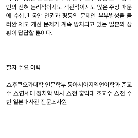
인의 전혀 논리적이지도 객관적이지도 않은 주장 때문
에 수십년 동안 인권과 평등의 문제인 부부별성을 둘
러싼 제도 개선 문제가 계속 방치되고 있는 일본의 상
황이 답답할 뿐이다.
필자 주요 이력
△후쿠오카대학 인문학부 동아시아지역언어학과 준교
수 △연세대 정치학 박사 △전 홍익대 조교수 △전 주
한 일본대사관 전문조사원