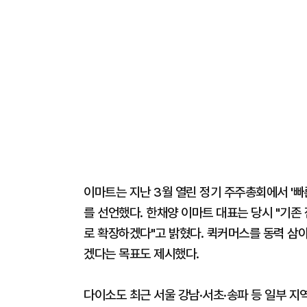
이마트는 지난 3월 열린 정기 주주총회에서 '빠
를 선언했다. 한채양 이마트 대표는 당시 "기존
로 확장하겠다"고 밝혔다. 퀵커머스를 동력 삼아
겠다는 목표도 제시했다.
다이소도 최근 서울 강남·서초·송파 등 일부 지