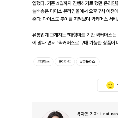
입했다. 기존 4월까지 진행하기로 했던 온라인몰
늘배송은 다이소 온라인몰에서 오후 7시 이전에
준다. 다이소도 추이를 지켜보며 퀵커머스 서비
유통업계 관계자는 "대형마트 기반 퀵커머스는 
이 많다"면서 "퀵커머스로 구매 가능한 상품이
#다이소
#이마트
#홈플러스
박자연 기자
nature