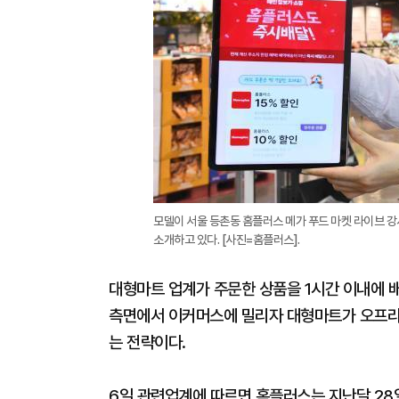
모델이 서울 등촌동 홈플러스 메가 푸드 마켓 라이브 
소개하고 있다. [사진=홈플러스].
대형마트 업계가 주문한 상품을 1시간 이내에 배
측면에서 이커머스에 밀리자 대형마트가 오프라
는 전략이다.
6일 관련업계에 따르면 홈플러스는 지난달 28