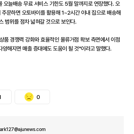
 오늘배송 무료 서비스 기한도 5월 말까지로 연장했다. 오
 주문하면 오토바이를 활용해 1~2시간 이내 집으로 배송해
스 범위를 점차 넓혀갈 것으로 보인다.
상품 경쟁력 강화와 효율적인 물류거점 확보 측면에서 이점
 다양해지면 매출 증대에도 도움이 될 것"이라고 말했다.
1
0
park127@ajunews.com