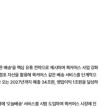
른 배송'을 핵심 유통 전략으로 제시하며 퀵커머스 사업 강화
 점포 자산을 활용해 퀵커머스 같은 배송 서비스를 단계적으
 오는 2027년까지 매출 34조원, 영업이익 1조원을 달성하
역에 '오늘배송' 서비스를 시범 도입하며 퀵커머스 시장에 진