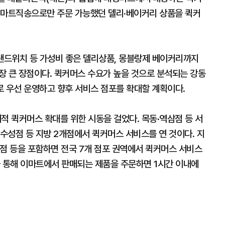
 마트직송으로만 주문 가능했던 델리·베이커리 상품을 퀵커
·샌드위치 등 가성비 좋은 델리상품, 몽블랑제 베이커리까지
가장 큰 장점이다. 퀵커머스 수요가 높을 것으로 분석되는 강동
로 우선 운영하고 향후 서비스 점포를 확대할 계획이다.
적 퀵커머스 확대를 위한 시동을 걸었다. 목동·역삼점 등 서
 수성점 등 지방 2개점에서 퀵커머스 서비스를 연 것이다. 지
로점 등을 포함하면 전국 7개 점포 권역에서 퀵커머스 서비스
을 통해 이마트에서 판매되는 제품을 주문하면 1시간 이내에