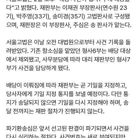
다”고 밝혔다. 재판부는 이재권 부장판사(연수원 23
기), 박주영(33기), 송미경(35기) 고법판사로 구성됐
으며, 재판장은 이 부장판사, 주심은 송 판사가 맡는다.
서울고법은 이날 오전 대법원으로부터 사건 기록을 돌
려받았다. 기존 항소심을 맡았던 형사6부는 배당 대상
에서 제외됐고, 사무분담에 따라 대리 재판부인 형사7
부가 사건을 담당하게 됐다.
배당이 이뤄짐에 따라 재판부는 곧 기일을 지정하고,
당사자에게 기일 지정 통지를 보낼 예정이다. 다만 통
지가 송달되지 않으면 기일을 다시 지정해야 하며, 송
달 전까지는 재판 절차가 진행되지 않는다.
파기환송심은 앞서 선고된 판결이 파기되면서 사건을
다시 심리하는 절차다. 사건번호는 새로 부여되지만,