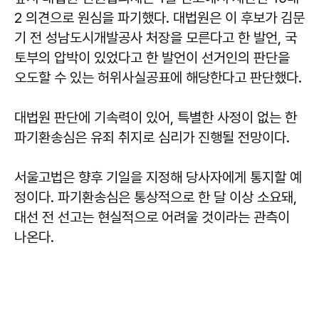
2 의견으로 원심을 파기했다. 대법원은 이 후보가 김문
기 전 성남도시개발공사 처장을 모른다고 한 발언, 국
토부의 압박이 있었다고 한 발언이 선거인의 판단을
오도할 수 있는 허위사실공표에 해당한다고 판단했다.
대법원 판단에 기속력이 있어, 특별한 사정이 없는 한
파기환송심은 유죄 취지로 심리가 진행될 전망이다.
서울고법은 향후 기일을 지정해 당사자에게 통지할 예
정이다. 파기환송심은 통상적으로 한 달 이상 소요돼,
대선 전 선고는 현실적으로 어려울 것이라는 관측이
나온다.