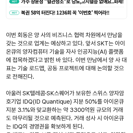
이번 회동은 양 사의 비즈니스 협력 차원에서 만남을
갖는 것으로 업계는 예상하고 있다. 앞서 SKT는 아이
온큐의 양자컴퓨터 기술을 자사 인공지능(AI) 플랫폼
에 접목하겠다고 밝힌 바 있다. 이번 만남에서 양 사 대
표는 기술 로드맵, 공동 프로젝트에 대해 논의할 것으
로 전해진다.
아울러 SK텔레콤·SK스퀘어가 보유한 스위스 양자암
호기업 IDQ(ID Quantique) 지분 50%를 아이온큐
지분 3.1%와 맞교환하는 약 3300억원 규모의 거래
도 마무리될 것으로 예측된다. 거래 성사 시 아이온큐
는 IDQ의 경영권을 확보하게 된다.