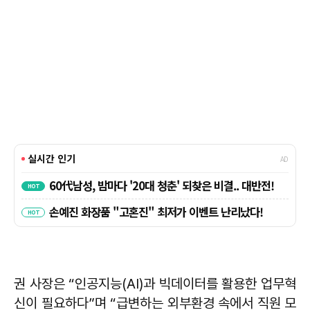
권 사장은 “인공지능(AI)과 빅데이터를 활용한 업무혁
신이 필요하다”며 “급변하는 외부환경 속에서 직원 모