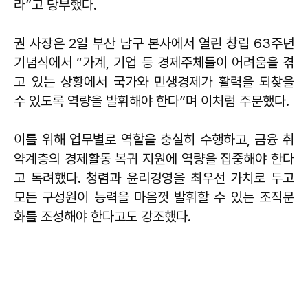
라”고 당부했다.
권 사장은 2일 부산 남구 본사에서 열린 창립 63주년
기념식에서 “가계, 기업 등 경제주체들이 어려움을 겪
고 있는 상황에서 국가와 민생경제가 활력을 되찾을
수 있도록 역량을 발휘해야 한다”며 이처럼 주문했다.
이를 위해 업무별로 역할을 충실히 수행하고, 금융 취
약계층의 경제활동 복귀 지원에 역량을 집중해야 한다
고 독려했다. 청렴과 윤리경영을 최우선 가치로 두고
모든 구성원이 능력을 마음껏 발휘할 수 있는 조직문
화를 조성해야 한다고도 강조했다.