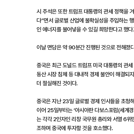
시 주석은 또한 트럼프 대통령의 관세 정책을 
다”면서 글로벌 산업에 불확실성을 주입하는 행
인 에너지를 불어넣을 수 있길 희망한다고 했다
이날 면담은 약 90분간 진행된 것으로 전해졌다
중국은 최근 도널드 트럼프 미국 대통령의 관세 
동산 시장 침체 등 대내적 경제 불안이 해결되
더 절실해진 것이다.
중국은 지난 23일 글로벌 경제 인사들을 초청
이어 25일부터는 ‘아시아판 다보스포럼(세계경
는 각각 2인자인 리창 국무원 총리와 서열 6
조하며 중국에 투자할 것을 호소했다.