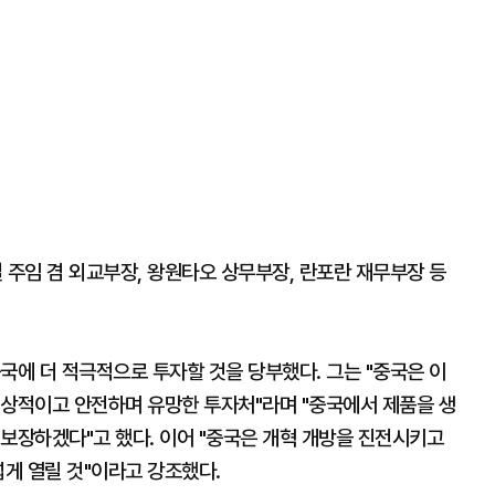
주임 겸 외교부장, 왕원타오 상무부장, 란포란 재무부장 등
국에 더 적극적으로 투자할 것을 당부했다. 그는 "중국은 이
이상적이고 안전하며 유망한 투자처"라며 "중국에서 제품을 생
보장하겠다"고 했다. 이어 "중국은 개혁 개방을 진전시키고
넓게 열릴 것"이라고 강조했다.