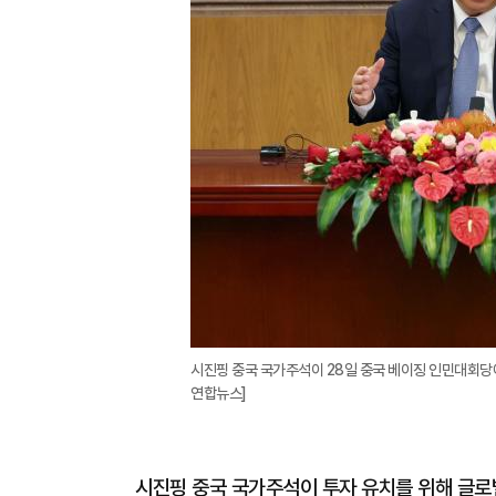
시진핑 중국 국가주석이 28일 중국 베이징 인민대회당에서
연합뉴스]
시진핑 중국 국가주석이 투자 유치를 위해 글로