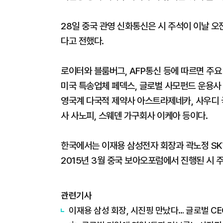
28일 중국 관영 신화통신은 시 주석이 이날 
다고 전했다.
로이터와 블룸버그, AFP통신 등에 따르면 주요
미국 특송업체 페덱스, 글로벌 사모펀드 운용사 
영국계 다국적 제약사 아스트라제네카, 사우디 
사 사노피, 스웨덴 가구회사 이케아 등이다.
한국에서는 이재용 삼성전자 회장과 곽노정 SK
2015년 3월 중국 보아오포럼에서 진행된 시 주
관련기사
이재용 삼성 회장, 시진핑 만났다… 글로벌 CE