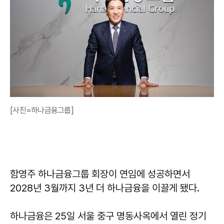
[사진=하나금융그룹]
함영주 하나금융그룹 회장이 연임에 성공하면서
2028년 3월까지 3년 더 하나금융을 이끌게 됐다.
하나금융은 25일 서울 중구 명동사옥에서 열린 정기