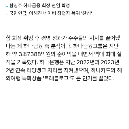
함영주 하나금융 회장 연임 확정
국민연금, 이해진 네이버 창업자 복귀 '찬성'
함 회장 취임 후 경영 성과가 주주들의 지지를 끌어냈
다는 게 하나금융 측 분석이다. 하나금융그룹은 지난
해 약 3조7388억원의 순이익을 내면서 역대 최대 실
적을 기록했다. 하나은행은 지난 2022년과 2023년
2년 연속 리딩뱅크 자리를 지켜냈으며, 하나카드의 해
외여행 특화상품 '트래블로그'도 큰 인기를 끌었다.