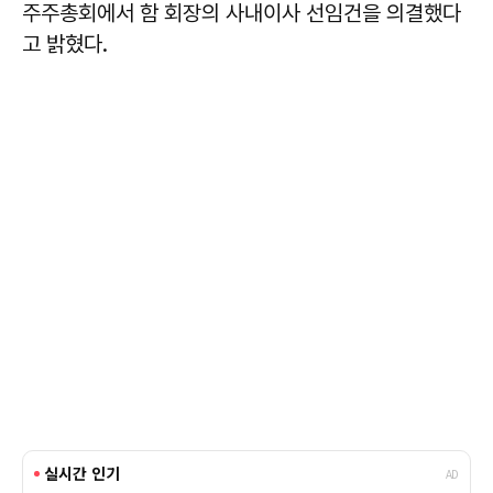
주주총회에서 함 회장의 사내이사 선임건을 의결했다
고 밝혔다.