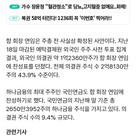
함 회장 연임은 주총 전 사실상 확정된 사안이다. 지난
18일 마감된 예탁결제원 외국인 주주 사전 투표 집계
결과, 외국인 의결권 약 1억2360만주가 함 회장 연임
에 찬성표를 던졌다. 전체 의결권 주식 수 2억8130만
주의 43.9% 수준이다.
하나금융의 최대 주주인 국민연금도 함 회장 연임에
찬성하기로 했다. 국민연금의 지난해 말 기준 총
2650만3952주의 하나금융 주식을 가지고 있다. 의
결권 주식 수의 9.4% 규모다.
관련기사