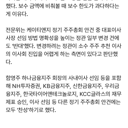
했다. 보수 금액에 비춰볼 때 보수 한도가 과다하다는
게 이유다.
전문위는 케이티앤지 정기 주주총회 안건 중 대표이사
사장 선임 방법 명확성을 높이는 정관 일부 변경 건에
도 ‘반대’했다. 변경하려는 정관이 소수 주주 추천 이사
의 이사회 진입을 어렵게 하는 측면이 있다고 판단했
다.
함영주 하나금융지주 회장의 사내이사 선임 등을 포함
해 NH투자증권, KB금융지주, 신한금융지주, 우리금
융지주, 한국타이어앤테크놀로지, KCC글라스의 재무
제표 승인, 이사 선임 등 다른 정기 주주총회 안건에는
모두 ‘찬성’하기로 했다.