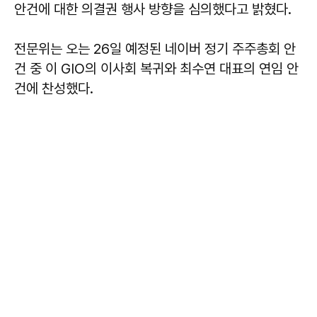
안건에 대한 의결권 행사 방향을 심의했다고 밝혔다.
전문위는 오는 26일 예정된 네이버 정기 주주총회 안
건 중 이 GIO의 이사회 복귀와 최수연 대표의 연임 안
건에 찬성했다.