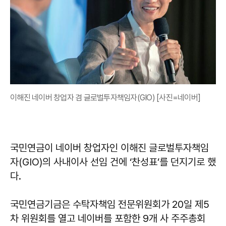
이해진 네이버 창업자 겸 글로벌투자책임자(GIO) [사진=네이버]
국민연금이 네이버 창업자인 이해진 글로벌투자책임
자(GIO)의 사내이사 선임 건에 ‘찬성표’를 던지기로 했
다.
국민연금기금은 수탁자책임 전문위원회가 20일 제5
차 위원회를 열고 네이버를 포함한 9개 사 주주총회