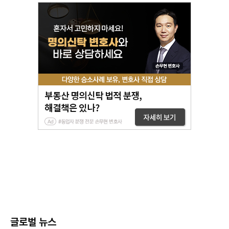
글로벌 뉴스