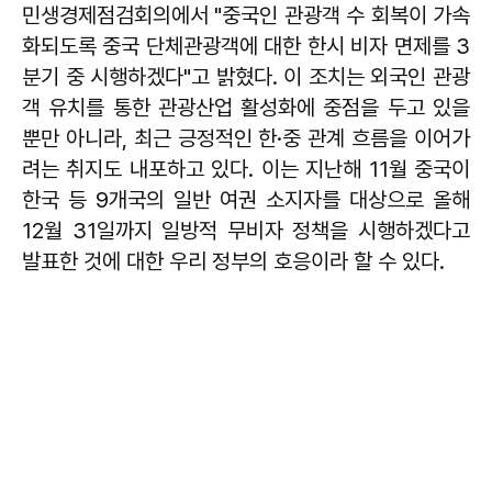
민생경제점검회의에서 "중국인 관광객 수 회복이 가속
화되도록 중국 단체관광객에 대한 한시 비자 면제를 3
분기 중 시행하겠다"고 밝혔다. 이 조치는 외국인 관광
객 유치를 통한 관광산업 활성화에 중점을 두고 있을
뿐만 아니라, 최근 긍정적인 한·중 관계 흐름을 이어가
려는 취지도 내포하고 있다. 이는 지난해 11월 중국이
한국 등 9개국의 일반 여권 소지자를 대상으로 올해
12월 31일까지 일방적 무비자 정책을 시행하겠다고
발표한 것에 대한 우리 정부의 호응이라 할 수 있다.