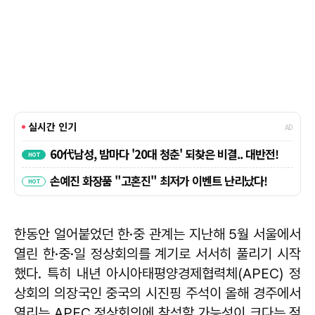
한동안 얼어붙었던 한·중 관계는 지난해 5월 서울에서
열린 한·중·일 정상회의를 계기로 서서히 풀리기 시작
했다. 특히 내년 아시아태평양경제협력체(APEC) 정
상회의 의장국인 중국의 시진핑 주석이 올해 경주에서
열리는 APEC 정상회의에 참석할 가능성이 크다는 점