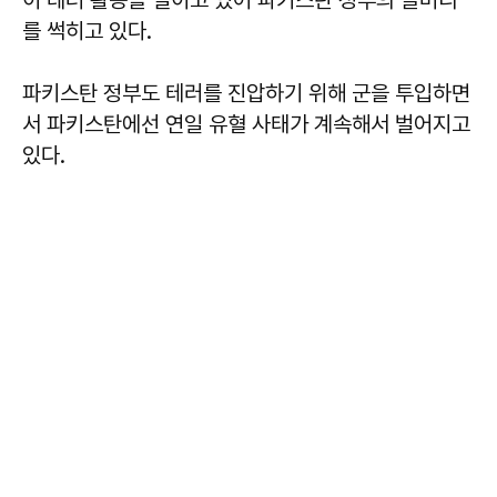
이 테러 활동을 벌이고 있어 파키스탄 정부의 골머리
를 썩히고 있다.
파키스탄 정부도 테러를 진압하기 위해 군을 투입하면
서 파키스탄에선 연일 유혈 사태가 계속해서 벌어지고
있다.