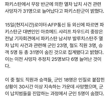
파키스탄에서 무장 반군에 의한 열차 납치 사건 관련
사망자가 31명으로 늘어났다고 파키스탄군이 밝혔다.
15일(현지시간)로이터·AFP통신 등 외신에 따르면 파
키스탄군 대변인인 아흐메드 샤리프 차우드리 중장은
전날 기자회견에서 파키스탄 남서부 발루치스탄주 열
차 납치 사건과 관련해 군인 23명, 철도 직원 3명, 승
객 5명 등 총 31명이 숨진 것으로 집계됐다고 밝혔다.
이는 이전 사망자 추정치 25명보다 6명 늘어난 것이
다.
이 중 철도 직원과 승객들, 군인 18명은 인질로 붙잡힌
상황이 30시간 이상 지속하는 가운데 사망했으며, 군
이 납치범들을 진압하는 과정에서 군인 5명이 숨졌다.