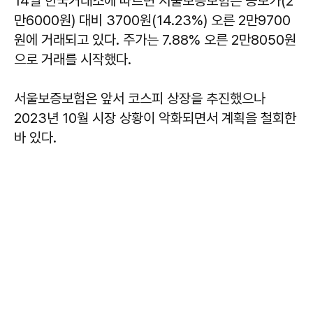
14일 한국거래소에 따르면 서울보증보험은 공모가(2
만6000원) 대비 3700원(14.23%) 오른 2만9700
원에 거래되고 있다. 주가는 7.88% 오른 2만8050원
으로 거래를 시작했다.
서울보증보험은 앞서 코스피 상장을 추진했으나
2023년 10월 시장 상황이 악화되면서 계획을 철회한
바 있다.