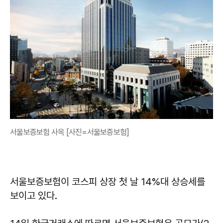
서울보증보험 사옥 [사진=서울보증보험]
서울보증보험이 코스피 상장 첫 날 14%대 상승세를
보이고 있다.