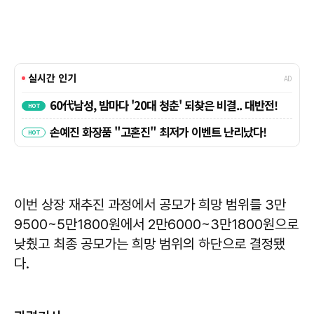
이번 상장 재추진 과정에서 공모가 희망 범위를 3만
9500~5만1800원에서 2만6000~3만1800원으로
낮췄고 최종 공모가는 희망 범위의 하단으로 결정됐
다.