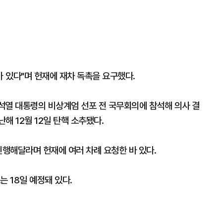
가 있다"며 헌재에 재차 독촉을 요구했다.
 윤석열 대통령의 비상계엄 선포 전 국무회의에 참석해 의사 결
해 12월 12일 탄핵 소추됐다.
진행해달라며 헌재에 여러 차례 요청한 바 있다.
는 18일 예정돼 있다.