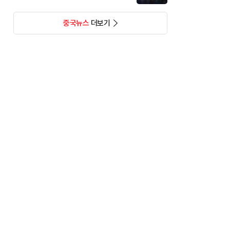
중국뉴스
더보기