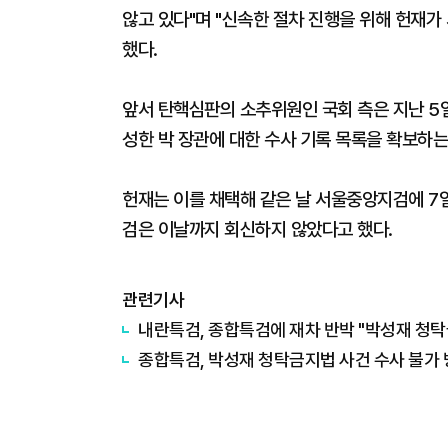
않고 있다"며 "신속한 절차 진행을 위해 헌재
했다.
앞서 탄핵심판의 소추위원인 국회 측은 지난 5
성한 박 장관에 대한 수사 기록 목록을 확보하
헌재는 이를 채택해 같은 날 서울중앙지검에 
검은 이날까지 회신하지 않았다고 했다.
관련기사
내란특검, 종합특검에 재차 반박 "박성재 청탁
종합특검, 박성재 청탁금지법 사건 수사 불가 방