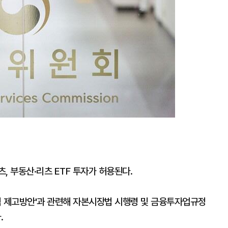
, 부동산·리츠 ETF 투자가 허용된다.
력 제고방안'과 관련해 자본시장법 시행령 및 금융투자업규정
.