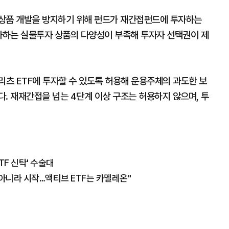
 상품 개발을 방지하기 위해 펀드가 재간접펀드에 투자하는
투자하는 실물투자 상품의 다양성이 부족해 투자자 선택권이 제
리츠 ETF에 투자할 수 있도록 허용해 운용주체의 과도한 보
. 재재간접을 넘는 4단계 이상 구조는 허용하지 않으며, 투
TF 신탁' 수술대
 아니라 시작…액티브 ETF는 카멜레온"