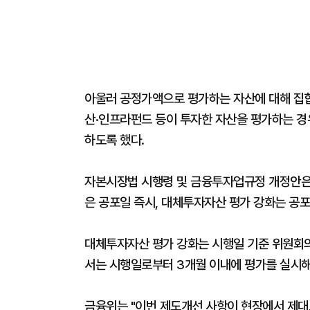
아울러 공정가액으로 평가하는 자산에 대해 집합
산·인프라펀드 등이 투자한 자산을 평가하는 경우
하도록 했다.
자본시장법 시행령 및 금융투자업규정 개정안은 1
은 공포일 즉시, 대체투자자산 평가 강화는 공포
대체투자자산 평가 강화는 시행일 기준 위원회의
서는 시행일로부터 3개월 이내에 평가를 실시해
금융위는 "이번 제도개선 사항이 현장에서 제대