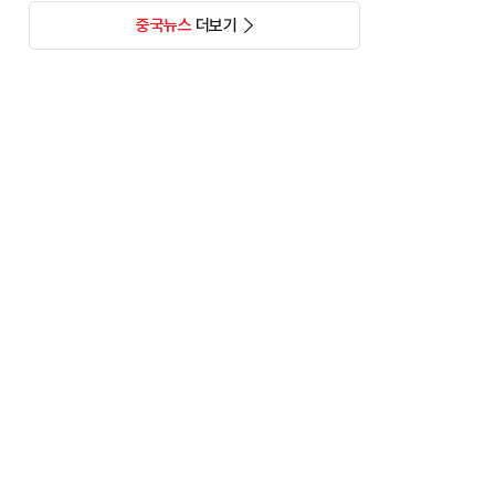
중국뉴스
더보기