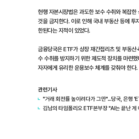
현행 자본시장법은 과도한 보수 수취와 복잡한
것을 금지한다. 이로 인해 국내 부동산 등에 
한된다는 지적이 있었다.
금융당국은 ETF가 상장 재간접리츠 및 부동산·
수 수취를 방지하기 위한 제도적 장치를 마련했다
자자에게 유리한 운용보수 체계를 갖춰야 한다.
관련기사
"거래 회전률 높이려다가 그만"…당국, 은행 'E
김남의 타임폴리오 ETF본부장 "AI는 끝난 게