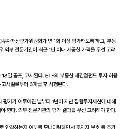
투자재산평가위원회가 연 1회 이상 평가하도록 하고, 부동
 외부 전문기관이 최근 1년 이내 제공한 가격을 우선 고려
8일 공포, 고시된다. ETF의 부동산 재간접펀드 투자 허용
·고시일로부터 6개월 후 시행된다.
 평가가 이루어진 날부터 1년이 지난 집합투자재산에 대해
야 한다. 외부 전문기관의 평가 결과를 우선 고려해야 한다.
로 안착하는지 여부를 모니터링하면서 투자자 보호 등 추가