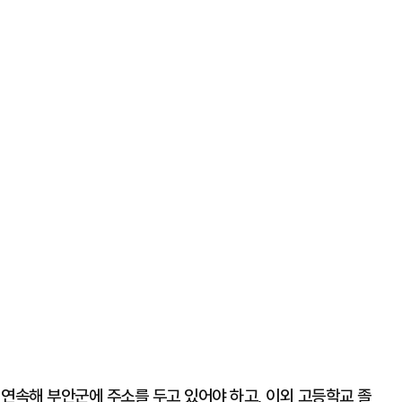
상 연속해 부안군에 주소를 두고 있어야 하고, 이외 고등학교 졸