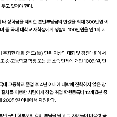
 두고 있어야 한다.
 타 장학금을 제외한 본인부담금의 반값을 최대 300만원 이
녀 중 국내 대학교 재학생에게 생활비 100만원을 연 1회 지
 주최한 대회 중 도(道) 단위 이상의 대회 및 경진대회에서
초·중·고등학교 학생 또는 군 소속 단체에 개인 100만원, 단
국내 고등학교 졸업 후 4년 이내에 대학에 진학하지 않은 창
 절차를 이행한 사람에게 창업·취업 학원등록비 12개월분 중
 200만원 이내에서 지원한다.
안 군민 학부모의 학비 부담을 덜고 그 자녀들이 마음껏 꿈