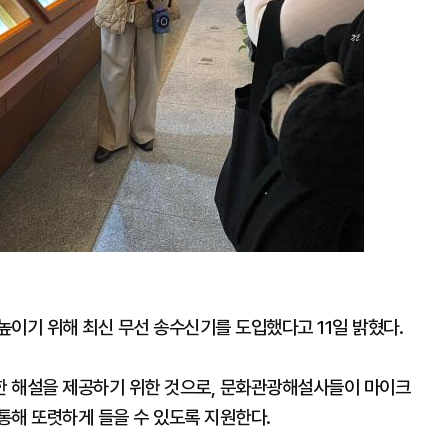
층 더 높이기 위해 최신 무선 송수신기를 도입했다고 11일 밝혔다.
한 해설을 제공하기 위한 것으로, 문화관광해설사들이 마이크
통해 또렷하게 들을 수 있도록 지원한다.