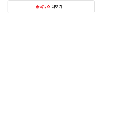
중국뉴스
더보기