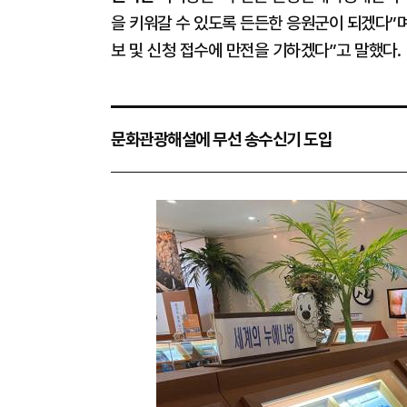
을 키워갈 수 있도록 든든한 응원군이 되겠다”며
보 및 신청 접수에 만전을 기하겠다”고 말했다.
문화관광해설에 무선 송수신기 도입