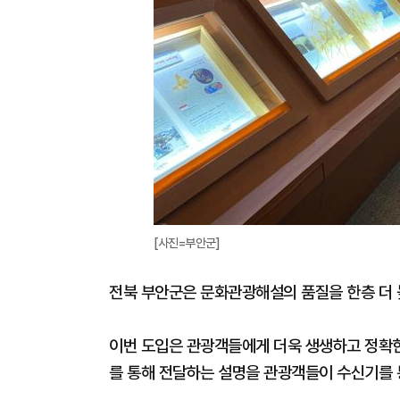
[사진=부안군]
​​​​​​​전북 부안군은 문화관광해설의 품질을 한
이번 도입은 관광객들에게 더욱 생생하고 정확
를 통해 전달하는 설명을 관광객들이 수신기를 