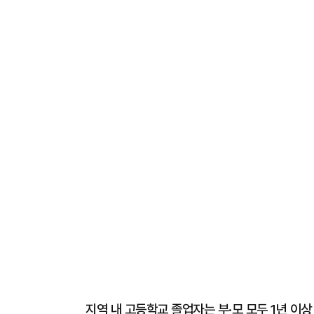
지역 내 고등학교 졸업자는 부·모 모두 1년 이