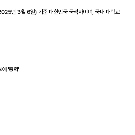
25년 3월 6일) 기준 대한민국 국적자이며, 국내 대학교
에 '총력'