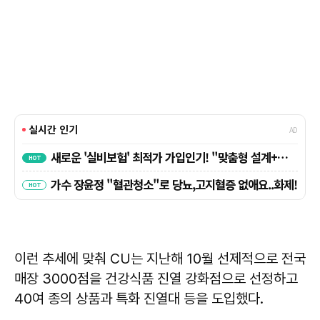
이런 추세에 맞춰 CU는 지난해 10월 선제적으로 전국
매장 3000점을 건강식품 진열 강화점으로 선정하고
40여 종의 상품과 특화 진열대 등을 도입했다.