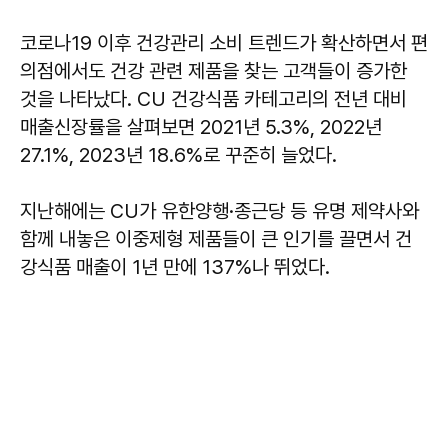
코로나19 이후 건강관리 소비 트렌드가 확산하면서 편
의점에서도 건강 관련 제품을 찾는 고객들이 증가한
것을 나타났다. CU 건강식품 카테고리의 전년 대비
매출신장률을 살펴보면 2021년 5.3%, 2022년
27.1%, 2023년 18.6%로 꾸준히 늘었다.
지난해에는 CU가 유한양행·종근당 등 유명 제약사와
함께 내놓은 이중제형 제품들이 큰 인기를 끌면서 건
강식품 매출이 1년 만에 137%나 뛰었다.