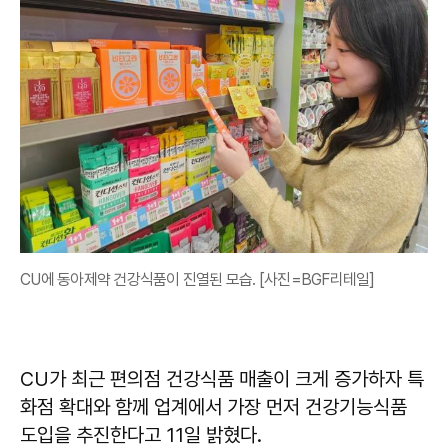
CU에 동아제약 건강식품이 진열된 모습. [사진=BGF리테일]
CU가 최근 편의점 건강식품 매출이 크게 증가하자 특
화점 확대와 함께 업계에서 가장 먼저 건강기능식품
도입을 추진한다고 11일 밝혔다.