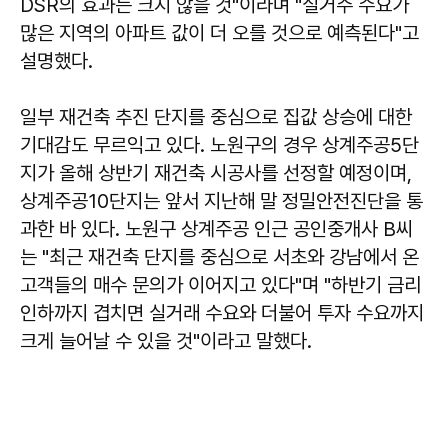
DSR의 효과는 크지 않을 것"이라며 "실거주 수요가
많은 지역의 아파트 값이 더 오를 것으로 예측된다"고
설명했다.
일부 재건축 추진 단지를 중심으로 집값 상승에 대한
기대감도 무르익고 있다. 노원구의 경우 상계주공5단
지가 올해 상반기 재건축 시공사를 선정할 예정이며,
상계주공10단지는 앞서 지난해 말 정밀안전진단을 통
과한 바 있다. 노원구 상계주공 인근 공인중개사 B씨
는 "최근 재건축 단지를 중심으로 서초와 강남에서 온
고객들의 매수 문의가 이어지고 있다"며 "하반기 금리
인하까지 겹치면 실거래 수요와 더불어 투자 수요까지
크게 늘어날 수 있을 것"이라고 말했다.