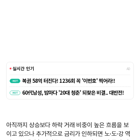
아직까지 상승보다 하락 거래 비중이 높은 흐름을 보
이고 있으나 추가적으로 금리가 인하되면 노·도·강 역