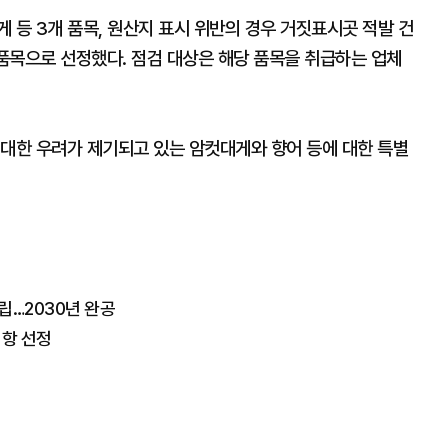
 등 3개 품목, 원산지 표시 위반의 경우 거짓표시곳 적발 건
 품목으로 선정했다. 점검 대상은 해당 품목을 취급하는 업체
 대한 우려가 제기되고 있는 암컷대게와 향어 등에 대한 특별
립…2030년 완공
비항 선정