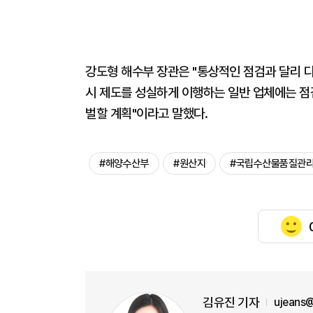
강도형 해수부 장관은 "통상적인 점검과 달리 
시 제도를 성실하게 이행하는 일반 업체에는 
벌할 계획"이라고 말했다.
#해양수산부
#원산지
#국립수산물품질관
김유진 기자
ujeans