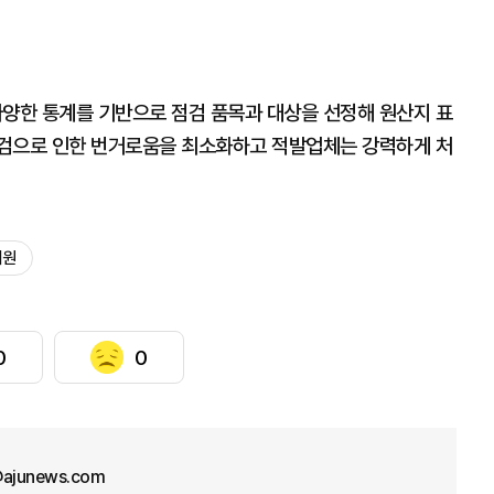
다양한 통계를 기반으로 점검 품목과 대상을 선정해 원산지 표
점검으로 인한 번거로움을 최소화하고 적발업체는 강력하게 처
리원
0
0
@ajunews.com