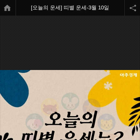
[오늘의 운세] 띠별 운세-3월 10일