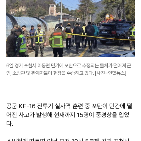
6일 경기 포천시 이동면 민가에 포탄으로 추정되는 물체가 떨어져 군
인, 소방관 및 관계자들이 현장을 수습하고 있다. [사진=연합뉴스]
공군 KF-16 전투기 실사격 훈련 중 포탄이 민간에 떨
어진 사고가 발생해 현재까지 15명이 중경상을 입었
다.