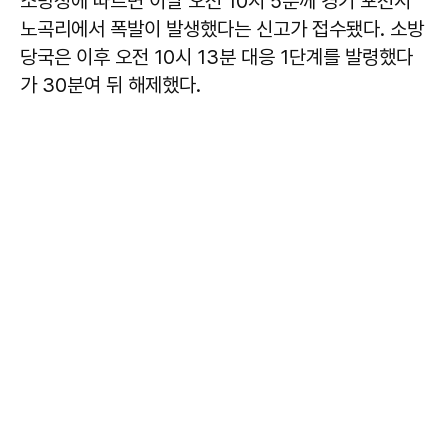
소방청에 따르면 이날 오전 10시 5분께 경기 포천시
노곡리에서 폭발이 발생했다는 신고가 접수됐다. 소방
당국은 이후 오전 10시 13분 대응 1단계를 발령했다
가 30분여 뒤 해제했다.