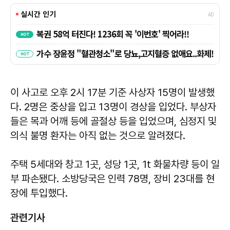
이 사고로 오후 2시 17분 기준 사상자 15명이 발생했
다. 2명은 중상을 입고 13명이 경상을 입었다. 부상자
들은 목과 어깨 등에 골절상 등을 입었으며, 심정지 및
의식 불명 환자는 아직 없는 것으로 알려졌다.
주택 5세대와 창고 1곳, 성당 1곳, 1t 화물차량 등이 일
부 파손됐다. 소방당국은 인력 78명, 장비 23대를 현
장에 투입했다.
관련기사