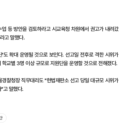
업 등 방안을 검토하라고 시교육청 차원에서 권고가 내려갔
이라고 말했다.
'도 확대 운영될 것으로 보인다. 선고일 전후로 격한 시위가
학교별 3명 이상 규모로 지원단을 운영할 것으로 전해졌다.
울경찰청장 직무대리도 "헌법재판소 선고 당일 대규모 시위가
"고 말했다.
단