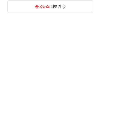
중국뉴스
더보기