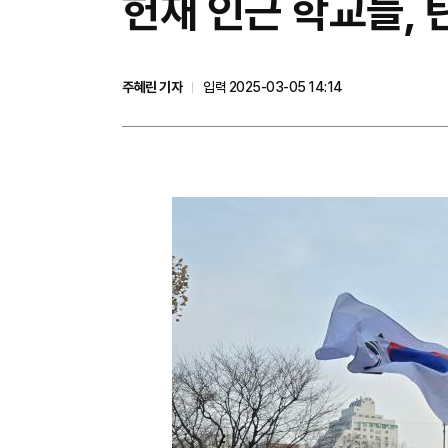
헌재 인근 학교들,
주혜린 기자
입력 2025-03-05 14:14