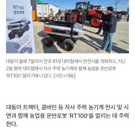
대동이 올해 7월까지 전국 61개 대리점에서 연전시를 개최하고, 지난
2월 평택 대리점에서 자사 주력 농기계와 함께 농업용 운반로봇
‘RT100’ 알리기에 나섰다. [사진=대동]
대동이 트랙터, 콤바인 등 자사 주력 농기계 전시 및 시
연과 함께 농업용 운반로봇 'RT100'을 알리는 데 주력
한다.