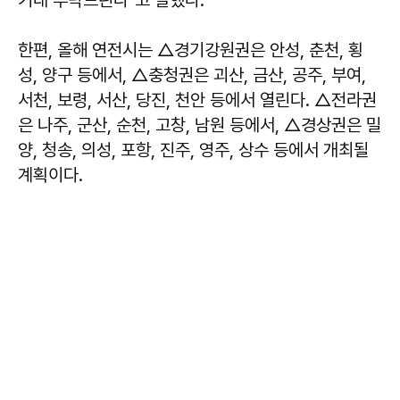
한편, 올해 연전시는 △경기강원권은 안성, 춘천, 횡
성, 양구 등에서, △충청권은 괴산, 금산, 공주, 부여,
서천, 보령, 서산, 당진, 천안 등에서 열린다. △전라권
은 나주, 군산, 순천, 고창, 남원 등에서, △경상권은 밀
양, 청송, 의성, 포항, 진주, 영주, 상수 등에서 개최될
계획이다.