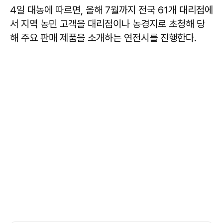
4일 대농에 따르면, 올해 7월까지 전국 61개 대리점에
서 지역 농민 고객을 대리점이나 농경지로 초청해 당
해 주요 판매 제품을 소개하는 연전시를 진행한다.